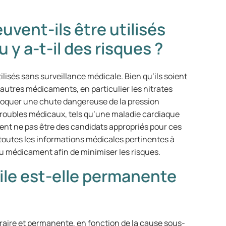
vent-ils être utilisés
 y a-t-il des risques ?
ilisés sans surveillance médicale. Bien qu’ils soient
’autres médicaments, en particulier les nitrates
ovoquer une chute dangereuse de la pression
 troubles médicaux, tels qu’une maladie cardiaque
nt ne pas être des candidats appropriés pour ces
outes les informations médicales pertinentes à
médicament afin de minimiser les risques.
tile est-elle permanente
oraire et permanente, en fonction de la cause sous-