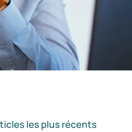
ticles les plus récents