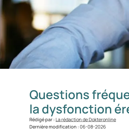
Questions fréqu
la dysfonction ér
Rédigé par :
La rédaction de Dokteronline
Dernière modification :
06-08-2026