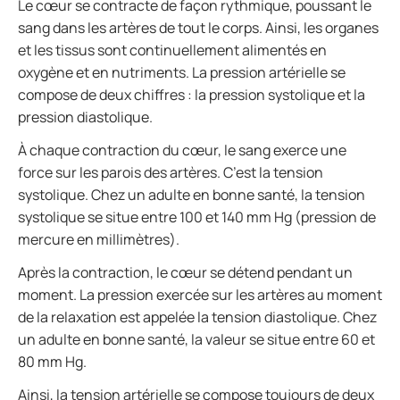
Le cœur se contracte de façon rythmique, poussant le
sang dans les artères de tout le corps. Ainsi, les organes
et les tissus sont continuellement alimentés en
oxygène et en nutriments. La pression artérielle se
compose de deux chiffres : la pression systolique et la
pression diastolique.
À chaque contraction du cœur, le sang exerce une
force sur les parois des artères. C’est la tension
systolique. Chez un adulte en bonne santé, la tension
systolique se situe entre 100 et 140 mm Hg (pression de
mercure en millimètres).
Après la contraction, le cœur se détend pendant un
moment. La pression exercée sur les artères au moment
de la relaxation est appelée la tension diastolique. Chez
un adulte en bonne santé, la valeur se situe entre 60 et
80 mm Hg.
Ainsi, la tension artérielle se compose toujours de deux