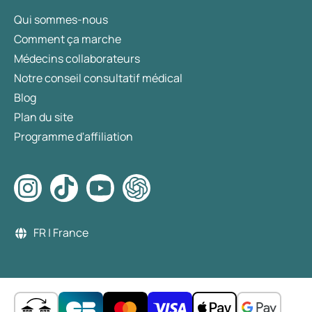
Qui sommes-nous
Comment ça marche
Médecins collaborateurs
Notre conseil consultatif médical
Blog
Plan du site
Programme d'affiliation
FR | France