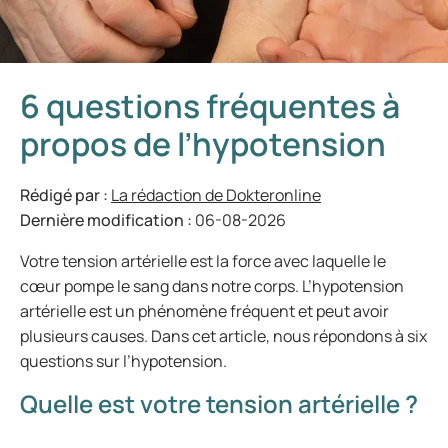
6 questions fréquentes à
propos de l’hypotension
Rédigé par :
La rédaction de Dokteronline
Dernière modification :
06-08-2026
Votre tension artérielle est la force avec laquelle le
cœur pompe le sang dans notre corps. L’hypotension
artérielle est un phénomène fréquent et peut avoir
plusieurs causes. Dans cet article, nous répondons à six
questions sur l’hypotension.
Quelle est votre tension artérielle ?