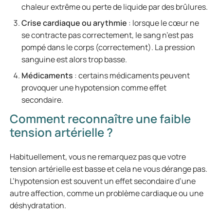
chaleur extrême ou perte de liquide par des brûlures.
Crise cardiaque ou arythmie
: lorsque le cœur ne
se contracte pas correctement, le sang n’est pas
pompé dans le corps (correctement). La pression
sanguine est alors trop basse.
Médicaments
: certains médicaments peuvent
provoquer une hypotension comme effet
secondaire.
Comment reconnaître une faible
tension artérielle ?
Habituellement, vous ne remarquez pas que votre
tension artérielle est basse et cela ne vous dérange pas.
L’hypotension est souvent un effet secondaire d’une
autre affection, comme un problème cardiaque ou une
déshydratation.