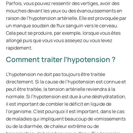
Parfois, vous pouvez ressentir des vertiges, avoir des
mouches devant les yeux ou des évanouissements en
raison de l’hypotension artérielle. Elle est provoquée par
un manque soudain de flux sanguin vers le cerveau.
Cela peut se produire, par exemple, lorsque vous êtes
allongé puis que vous vous asseyez ou vous levez
rapidement.
Comment traiter l’hypotension ?
L’hypotension ne doit pas toujours être traitée
directement. Si la cause de l’hypotension est connue et
peut être traitée, la tension artérielle reviendra à la
normale. Si l’hypotension est due à une déshydratation,
il est important de combler le déficit en liquide de
l’organisme. C’est pourquoi il est important, dans le cas
de maladies qui impliquent beaucoup de vomissements
ou de la diarrhée, de chaleur extrême ou de