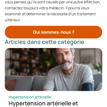
vous pensez qu’ils sont causés par une autre affection,
contactez toujours votre médecin. Il pourra vous
examiner et déterminer la nécessité d’un traitement
ultérieur.
Qui sommes-nous ?
Articles dans cette catégorie
Hypertension artérielle
Hypertension artérielle et