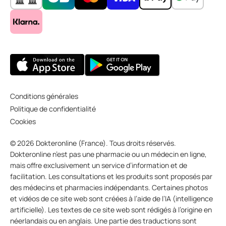
Conditions générales
Politique de confidentialité
Cookies
© 2026 Dokteronline (France). Tous droits réservés.
Dokteronline n’est pas une pharmacie ou un médecin en ligne,
mais offre exclusivement un service d’information et de
facilitation. Les consultations et les produits sont proposés par
des médecins et pharmacies indépendants. Certaines photos
et vidéos de ce site web sont créées à l’aide de l’IA (intelligence
artificielle). Les textes de ce site web sont rédigés à l’origine en
néerlandais ou en anglais. Une partie des traductions sont