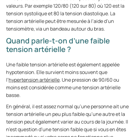
valeurs. Par exemple 120/80 (120 sur 80) où 120 est la
tension systolique et 80 la tension diastolique. La
tension artérielle peut être mesurée à l’aide d’un
tensiomètre, via un bandeau autour du bras.
Quand parle-t-on d’une faible
tension artérielle ?
Une faible tension artérielle est également appelée
hypotension. Elle survient moins souvent que
l’
hypertension artérielle
. Une pression de 90/60 ou
moins est considérée comme une tension artérielle
basse.
En général, il est assez normal qu’une personne ait une
tension artérielle un peu plus faible qu’une autre et la
tension peut également varier au cours de la journée. Il
n’est question d’une tension faible que si vous en êtes