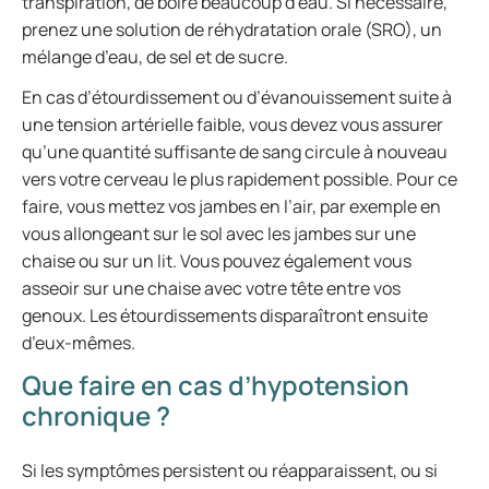
transpiration, de boire beaucoup d’eau. Si nécessaire,
prenez une solution de réhydratation orale (SRO), un
mélange d’eau, de sel et de sucre.
En cas d’étourdissement ou d’évanouissement suite à
une tension artérielle faible, vous devez vous assurer
qu’une quantité suffisante de sang circule à nouveau
vers votre cerveau le plus rapidement possible. Pour ce
faire, vous mettez vos jambes en l’air, par exemple en
vous allongeant sur le sol avec les jambes sur une
chaise ou sur un lit. Vous pouvez également vous
asseoir sur une chaise avec votre tête entre vos
genoux. Les étourdissements disparaîtront ensuite
d’eux-mêmes.
Que faire en cas d’hypotension
chronique ?
Si les symptômes persistent ou réapparaissent, ou si