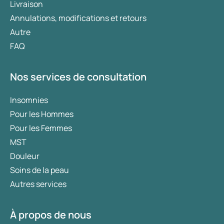
Livraison
Annulations, modifications et retours
Autre
FAQ
Nos services de consultation
Insomnies
Pour les Hommes
Pour les Femmes
MST
Douleur
Soins de la peau
Autres services
À propos de nous