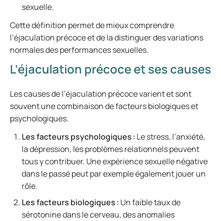
sexuelle.
Cette définition permet de mieux comprendre
l’éjaculation précoce et de la distinguer des variations
normales des performances sexuelles.
L’éjaculation précoce et ses causes
Les causes de l’éjaculation précoce varient et sont
souvent une combinaison de facteurs biologiques et
psychologiques.
Les facteurs psychologiques :
Le stress, l’anxiété,
la dépression, les problèmes relationnels peuvent
tous y contribuer. Une expérience sexuelle négative
dans le passé peut par exemple également jouer un
rôle.
Les facteurs biologiques :
Un faible taux de
sérotonine dans le cerveau, des anomalies