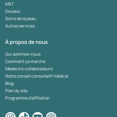
MST
Douleur
Soins de la peau
Autres services
À propos de nous
Qui sommes-nous
Comment ça marche
Médecins collaborateurs
Notre conseil consultatif médical
Blog
Plan du site
Programme d'affiliation