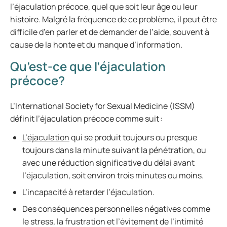
l’éjaculation précoce, quel que soit leur âge ou leur
histoire. Malgré la fréquence de ce problème, il peut être
difficile d’en parler et de demander de l’aide, souvent à
cause de la honte et du manque d’information.
Qu’est-ce que l’éjaculation
précoce?
L’International Society for Sexual Medicine (ISSM)
définit l’éjaculation précoce comme suit :
L’éjaculation
qui se produit toujours ou presque
toujours dans la minute suivant la pénétration, ou
avec une réduction significative du délai avant
l’éjaculation, soit environ trois minutes ou moins.
L’incapacité à retarder l’éjaculation.
Des conséquences personnelles négatives comme
le stress, la frustration et l’évitement de l’intimité