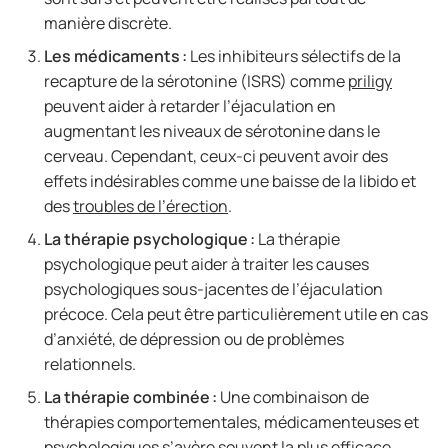
manière discrète.
Les médicaments :
Les inhibiteurs sélectifs de la
recapture de la sérotonine (ISRS) comme
priligy
peuvent aider à retarder l’éjaculation en
augmentant les niveaux de sérotonine dans le
cerveau. Cependant, ceux-ci peuvent avoir des
effets indésirables comme une baisse de la libido et
des
troubles de l’érection
.
La thérapie psychologique :
La thérapie
psychologique peut aider à traiter les causes
psychologiques sous-jacentes de l’éjaculation
précoce. Cela peut être particulièrement utile en cas
d’anxiété, de dépression ou de problèmes
relationnels.
La thérapie combinée :
Une combinaison de
thérapies comportementales, médicamenteuses et
psychologiques s’avère souvent la plus efficace.