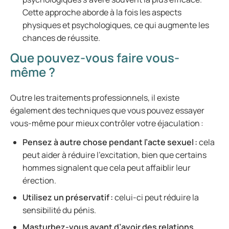
Cette approche aborde à la fois les aspects
physiques et psychologiques, ce qui augmente les
chances de réussite.
Que pouvez-vous faire vous-
même ?
Outre les traitements professionnels, il existe
également des techniques que vous pouvez essayer
vous-même pour mieux contrôler votre éjaculation :
Pensez à autre chose pendant l’acte sexuel
:
cela
peut aider à réduire l’excitation, bien que certains
hommes signalent que cela peut affaiblir leur
érection.
Utilisez un préservatif
:
celui-ci peut réduire la
sensibilité du pénis.
Masturbez-vous avant d’avoir des relations