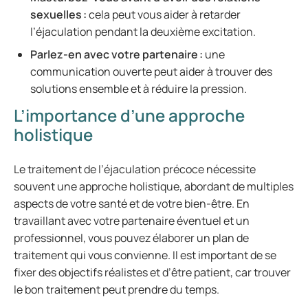
sexuelles :
cela peut vous aider à retarder
l’éjaculation pendant la deuxième excitation.
Parlez-en avec votre partenaire
:
une
communication ouverte peut aider à trouver des
solutions ensemble et à réduire la pression.
L’importance d’une approche
holistique
Le traitement de l’éjaculation précoce nécessite
souvent une approche holistique, abordant de multiples
aspects de votre santé et de votre bien-être. En
travaillant avec votre partenaire éventuel et un
professionnel, vous pouvez élaborer un plan de
traitement qui vous convienne. Il est important de se
fixer des objectifs réalistes et d’être patient, car trouver
le bon traitement peut prendre du temps.