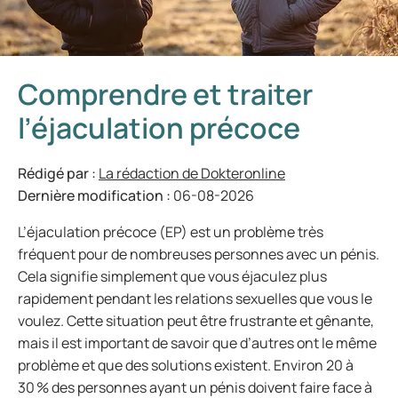
Comprendre et traiter
l’éjaculation précoce
Rédigé par :
La rédaction de Dokteronline
Dernière modification :
06-08-2026
L’éjaculation précoce (EP) est un problème très
fréquent pour de nombreuses personnes avec un pénis.
Cela signifie simplement que vous éjaculez plus
rapidement pendant les relations sexuelles que vous le
voulez. Cette situation peut être frustrante et gênante,
mais il est important de savoir que d’autres ont le même
problème et que des solutions existent. Environ 20 à
30 % des personnes ayant un pénis doivent faire face à