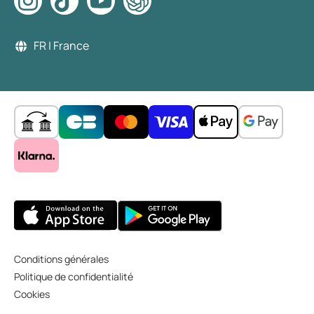
FR | France
Conditions générales
Politique de confidentialité
Cookies