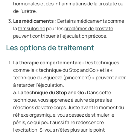
hormonales et des inflammations de la prostate ou
de l’urètre.
Les médicaments :
Certains médicaments comme
la
tamsulosine
pour les
problèmes de prostate
peuvent contribuer à l’éjaculation précoce.
Les options de traitement
La thérapie comportementale :
Des techniques
comme la « technique du Stop and Go » et la «
technique du Squeeze (pincement) » peuvent aider
à retarder l’éjaculation.
a.
La technique du Stop and Go :
Dans cette
technique, vous apprenez à suivre de près les
réactions de votre corps. Juste avant le moment du
réflexe orgasmique, vous cessez de stimuler le
pénis, ce qui peut aussi faire redescendre
l’excitation. Si vous n’êtes plus sur le point