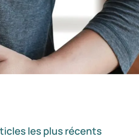
ticles les plus récents