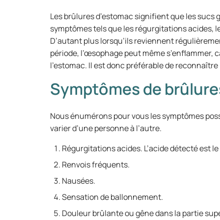
Les brûlures d’estomac signifient que les sucs
symptômes tels que les régurgitations acides, le
D’autant plus lorsqu’ils reviennent régulièremen
période, l’œsophage peut même s’enflammer, car i
l’estomac. Il est donc préférable de reconnaître 
Symptômes de brûlure
Nous énumérons pour vous les symptômes possi
varier d’une personne à l’autre.
Régurgitations acides. L’acide détecté est le
Renvois fréquents.
Nausées.
Sensation de ballonnement.
Douleur brûlante ou gêne dans la partie sup