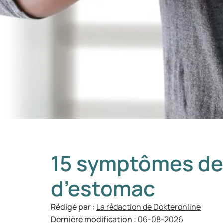
15 symptômes de
d’estomac
Rédigé par :
La rédaction de Dokteronline
Dernière modification :
06-08-2026