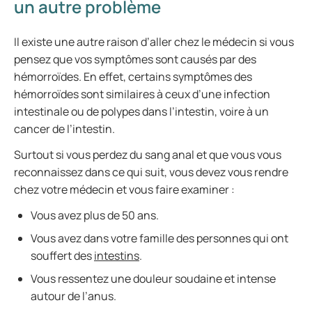
un autre problème
Il existe une autre raison d’aller chez le médecin si vous
pensez que vos symptômes sont causés par des
hémorroïdes. En effet, certains symptômes des
hémorroïdes sont similaires à ceux d’une infection
intestinale ou de polypes dans l’intestin, voire à un
cancer de l’intestin.
Surtout si vous perdez du sang anal et que vous vous
reconnaissez dans ce qui suit, vous devez vous rendre
chez votre médecin et vous faire examiner :
Vous avez plus de 50 ans.
Vous avez dans votre famille des personnes qui ont
souffert des
intestins
.
Vous ressentez une douleur soudaine et intense
autour de l’anus.