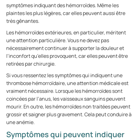
symptômes indiquant des hémorroïdes. Même les
plaintes les plus légères, car elles peuvent aussi être
très gênantes.
Les hémorroïdes extérieures, en particulier, méritent
une attention particulière. Vous ne devez pas
nécessairement continuer à supporter la douleur et
l’inconfort qu’elles provoquent, car elles peuvent être
retirées par chirurgie.
Si vous ressentez les symptômes qui indiquent une
thrombose hémorroïdaire, une attention médicale est
vraiment nécessaire. Lorsque les hémorroïdes sont
coincées par l’anus, les vaisseaux sanguins peuvent
mourir. En outre, les hémorroïdes non traitées peuvent
grossir et saigner plus gravement. Cela peut conduire à
une anémie.
Symptômes qui peuvent indiquer