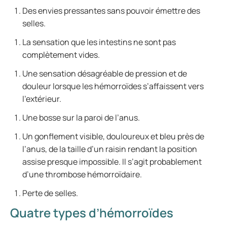
Des envies pressantes sans pouvoir émettre des
selles.
La sensation que les intestins ne sont pas
complètement vides.
Une sensation désagréable de pression et de
douleur lorsque les hémorroïdes s’affaissent vers
l’extérieur.
Une bosse sur la paroi de l’anus.
Un gonflement visible, douloureux et bleu près de
l’anus, de la taille d’un raisin rendant la position
assise presque impossible. Il s’agit probablement
d’une thrombose hémorroïdaire.
Perte de selles.
Quatre types d’hémorroïdes