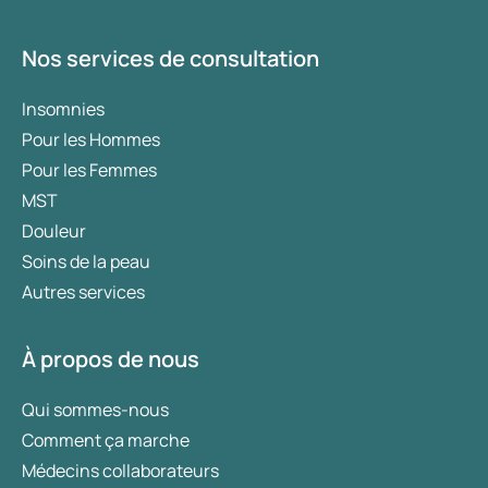
Nos services de consultation
Insomnies
Pour les Hommes
Pour les Femmes
MST
Douleur
Soins de la peau
Autres services
À propos de nous
Qui sommes-nous
Comment ça marche
Médecins collaborateurs