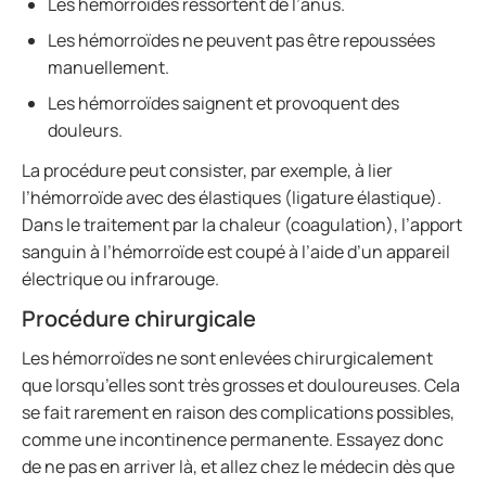
Les hémorroïdes ressortent de l’anus.
Les hémorroïdes ne peuvent pas être repoussées
manuellement.
Les hémorroïdes saignent et provoquent des
douleurs.
La procédure peut consister, par exemple, à lier
l’hémorroïde avec des élastiques (ligature élastique).
Dans le traitement par la chaleur (coagulation), l’apport
sanguin à l’hémorroïde est coupé à l’aide d’un appareil
électrique ou infrarouge.
Procédure chirurgicale
Les hémorroïdes ne sont enlevées chirurgicalement
que lorsqu’elles sont très grosses et douloureuses. Cela
se fait rarement en raison des complications possibles,
comme une incontinence permanente. Essayez donc
de ne pas en arriver là, et allez chez le médecin dès que