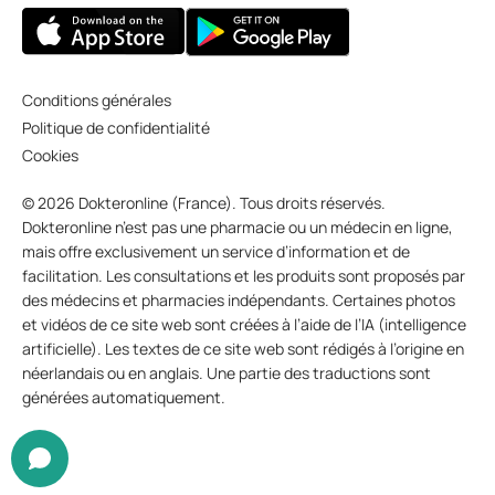
Conditions générales
Politique de confidentialité
Cookies
© 2026 Dokteronline (France). Tous droits réservés.
Dokteronline n’est pas une pharmacie ou un médecin en ligne,
mais offre exclusivement un service d’information et de
facilitation. Les consultations et les produits sont proposés par
des médecins et pharmacies indépendants. Certaines photos
et vidéos de ce site web sont créées à l’aide de l’IA (intelligence
artificielle). Les textes de ce site web sont rédigés à l’origine en
néerlandais ou en anglais. Une partie des traductions sont
générées automatiquement.