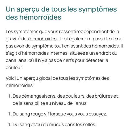
Un aperçu de tous les symptômes
des hémorroïdes
Les symptômes que vous ressentirez dépendront de la
gravité des
hémorroïdes
. Il est également possible de ne
pas avoir de symptôme tout en ayant des hémorroïdes. Il
s’agit d’hémorroïdes internes, situées à un endroit du
canal anal où il n’y a pas de nerfs pour détecter la
douleur.
Voici un aperçu global de tous les symptômes des
hémorroïdes :
Des démangeaisons, des douleurs, des brûlures et
de la sensibilité au niveau de l’anus.
Du sang rouge vif lorsque vous vous essuyez.
Du sang et/ou du mucus dans les selles.