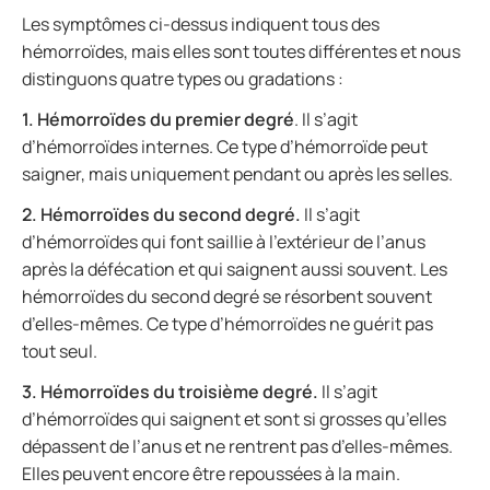
Les symptômes ci-dessus indiquent tous des
hémorroïdes, mais elles sont toutes différentes et nous
distinguons quatre types ou gradations :
1. Hémorroïdes du premier degré
. Il s’agit
d’hémorroïdes internes. Ce type d’hémorroïde peut
saigner, mais uniquement pendant ou après les selles.
2. Hémorroïdes du second degré.
Il s’agit
d’hémorroïdes qui font saillie à l’extérieur de l’anus
après la défécation et qui saignent aussi souvent. Les
hémorroïdes du second degré se résorbent souvent
d’elles-mêmes. Ce type d’hémorroïdes ne guérit pas
tout seul.
3. Hémorroïdes du troisième degré.
Il s’agit
d’hémorroïdes qui saignent et sont si grosses qu’elles
dépassent de l’anus et ne rentrent pas d’elles-mêmes.
Elles peuvent encore être repoussées à la main.