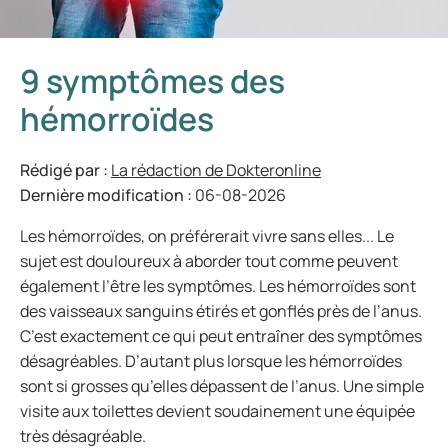
9 symptômes des
hémorroïdes
Rédigé par :
La rédaction de Dokteronline
Dernière modification :
06-08-2026
Les hémorroïdes, on préférerait vivre sans elles... Le
sujet est douloureux à aborder tout comme peuvent
également l’être les symptômes. Les hémorroïdes sont
des vaisseaux sanguins étirés et gonflés près de l’anus.
C’est exactement ce qui peut entraîner des symptômes
désagréables. D’autant plus lorsque les hémorroïdes
sont si grosses qu’elles dépassent de l’anus. Une simple
visite aux toilettes devient soudainement une équipée
très désagréable.