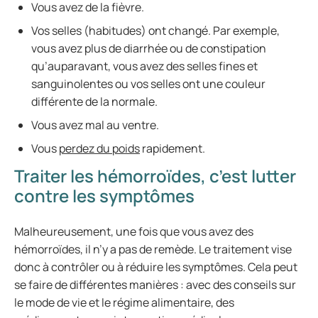
Vous avez de la fièvre.
Vos selles (habitudes) ont changé. Par exemple,
vous avez plus de diarrhée ou de constipation
qu’auparavant, vous avez des selles fines et
sanguinolentes ou vos selles ont une couleur
différente de la normale.
Vous avez mal au ventre.
Vous
perdez du poids
rapidement.
Traiter les hémorroïdes, c’est lutter
contre les symptômes
Malheureusement, une fois que vous avez des
hémorroïdes, il n’y a pas de remède. Le traitement vise
donc à contrôler ou à réduire les symptômes. Cela peut
se faire de différentes manières : avec des conseils sur
le mode de vie et le régime alimentaire, des