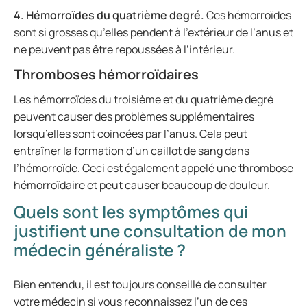
4. Hémorroïdes du quatrième degré.
Ces hémorroïdes
sont si grosses qu’elles pendent à l’extérieur de l’anus et
ne peuvent pas être repoussées à l’intérieur.
Thromboses hémorroïdaires
Les hémorroïdes du troisième et du quatrième degré
peuvent causer des problèmes supplémentaires
lorsqu’elles sont coincées par l’anus. Cela peut
entraîner la formation d’un caillot de sang dans
l’hémorroïde. Ceci est également appelé une thrombose
hémorroïdaire et peut causer beaucoup de douleur.
Quels sont les symptômes qui
justifient une consultation de mon
médecin généraliste ?
Bien entendu, il est toujours conseillé de consulter
votre médecin si vous reconnaissez l’un de ces