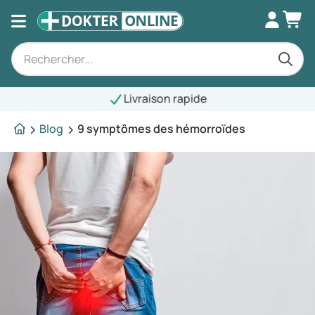
Livraison rapide
Blog
9 symptômes des hémorroïdes