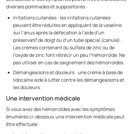
diverses pommades et suppositoires :
Irritations cutanées : les irritations cutanées
peuvent être réduites en appliquant de la vaseline
sur l’anus après la défécation à l’aide d’un
préservatif de doigt ou d’un tube spécial (canule).
Les crèmes contenant du sulfate de zinc ou de
l’oxyde de zinc font rétrécir un peu l’hémorroïde. Ne
pas utiliser en cas de saignement des hémorroïdes.
Démangeaisons et douleurs : une crème à base de
lidocaïne aide à lutter contre les démangeaisons et
les douleurs.
Une intervention médicale
Si vous avez des hémorroïdes avec les symptômes
énumérés ci-dessous, une intervention médicale peut
être effectuée :