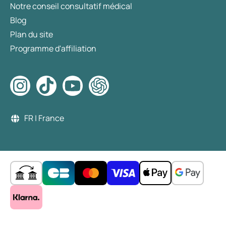
Notre conseil consultatif médical
Blog
Plan du site
Programme d'affiliation
FR | France