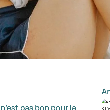
Ar
n’est pas bon pour la