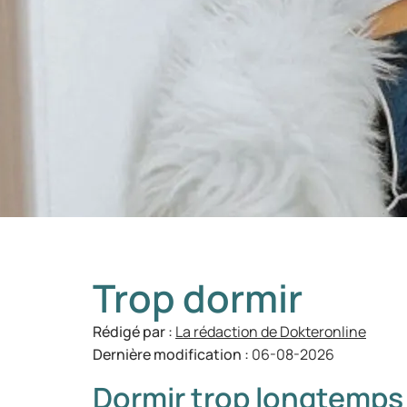
Trop dormir
Rédigé par :
La rédaction de Dokteronline
Dernière modification :
06-08-2026
Dormir trop longtemps 