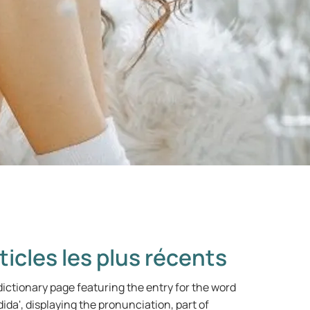
ticles les plus récents