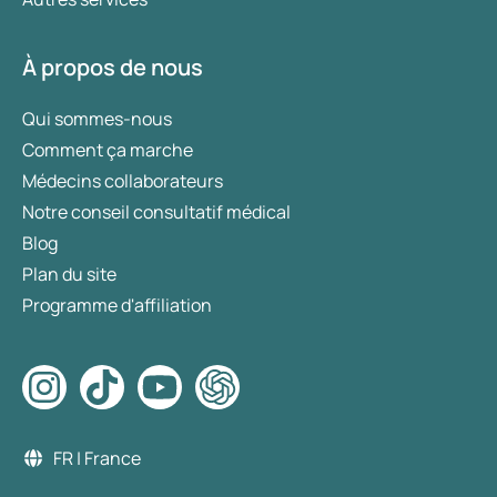
À propos de nous
Qui sommes-nous
Comment ça marche
Médecins collaborateurs
Notre conseil consultatif médical
Blog
Plan du site
Programme d'affiliation
FR | France