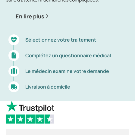
En lire plus
Sélectionnez votre traitement
Complétez un questionnaire médical
Le médecin examine votre demande
Livraison à domicile