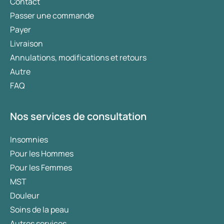
Contact
Passer une commande
Payer
Livraison
Annulations, modifications et retours
Autre
FAQ
Nos services de consultation
Insomnies
Pour les Hommes
Pour les Femmes
MST
Douleur
Soins de la peau
Autres services