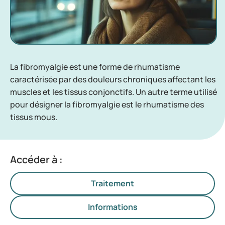
La fibromyalgie est une forme de rhumatisme
caractérisée par des douleurs chroniques affectant les
muscles et les tissus conjonctifs. Un autre terme utilisé
pour désigner la fibromyalgie est le rhumatisme des
tissus mous.
Accéder à :
Traitement
Informations