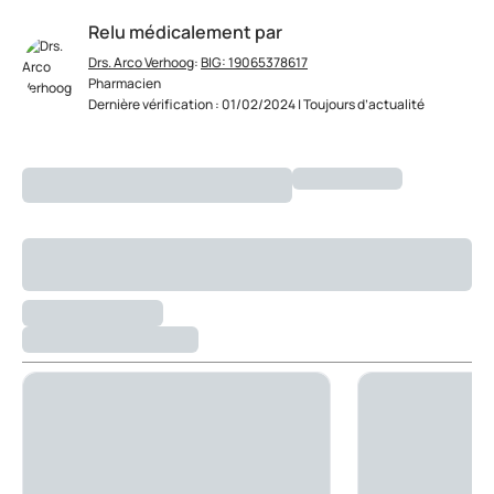
Relu médicalement par
Drs. Arco Verhoog
:
BIG: 19065378617
Pharmacien
Dernière vérification : 01/02/2024 | Toujours d’actualité