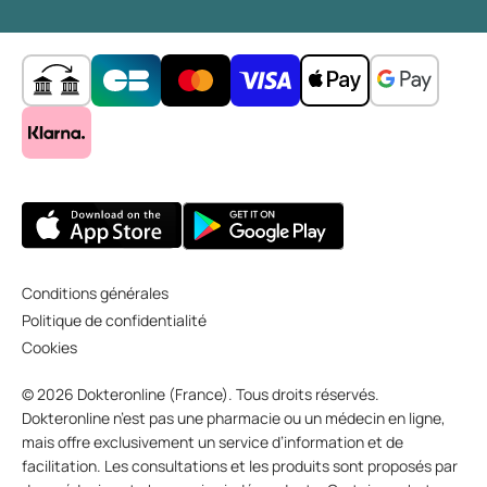
Conditions générales
Politique de confidentialité
Cookies
© 2026 Dokteronline (France). Tous droits réservés.
Dokteronline n’est pas une pharmacie ou un médecin en ligne,
mais offre exclusivement un service d’information et de
facilitation. Les consultations et les produits sont proposés par