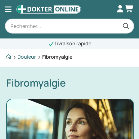
Livraison rapide
Douleur
Fibromyalgie
Fibromyalgie