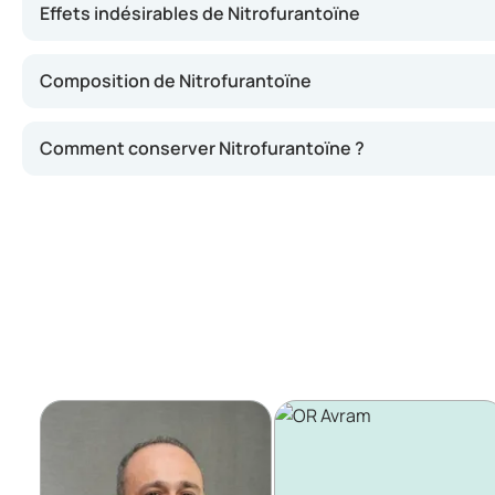
Effets indésirables de Nitrofurantoïne
Composition de Nitrofurantoïne
Comment conserver Nitrofurantoïne ?