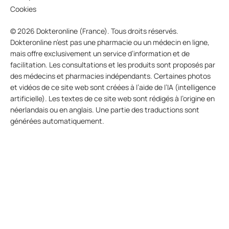
Cookies
© 2026 Dokteronline (France). Tous droits réservés.
Dokteronline n’est pas une pharmacie ou un médecin en ligne,
mais offre exclusivement un service d’information et de
facilitation. Les consultations et les produits sont proposés par
des médecins et pharmacies indépendants. Certaines photos
et vidéos de ce site web sont créées à l’aide de l’IA (intelligence
artificielle). Les textes de ce site web sont rédigés à l’origine en
néerlandais ou en anglais. Une partie des traductions sont
générées automatiquement.