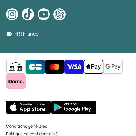
FR | France
Conditions générales
Politique de confidentialité