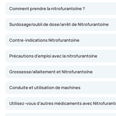
La nitrofurantoïne agit en inhibant la croissance des bac
Comment prendre la nitrofurantoïne ?
Surdosage/oubli de dose/arrêt de Nitrofurantoïne
Contre-indications Nitrofurantoïne
Précautions d’emploi avec la nitrofurantoïne
Grossesse/allaitement et Nitrofurantoïne
Conduite et utilisation de machines
Utilisez-vous d’autres médicaments avec Nitrofurant