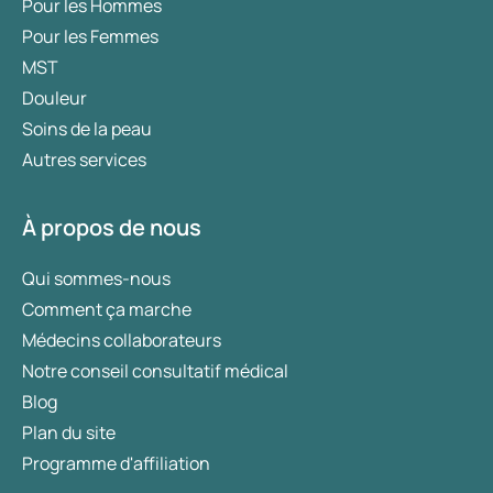
Pour les Hommes
Pour les Femmes
MST
Douleur
Soins de la peau
Autres services
À propos de nous
Qui sommes-nous
Comment ça marche
Médecins collaborateurs
Notre conseil consultatif médical
Blog
Plan du site
Programme d'affiliation