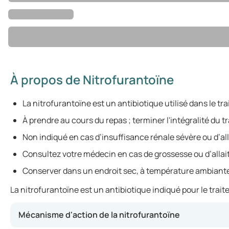
À propos de Nitrofurantoïne
La nitrofurantoïne est un antibiotique utilisé dans le tr
À prendre au cours du repas ; terminer l'intégralité du t
Non indiqué en cas d’insuffisance rénale sévère ou d’all
Consultez votre médecin en cas de grossesse ou d’alla
Conserver dans un endroit sec, à température ambiant
La nitrofurantoïne est un antibiotique indiqué pour le trait
Mécanisme d'action de la nitrofurantoïne