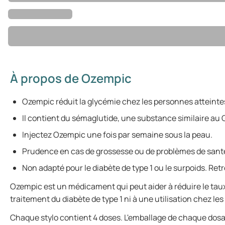
À propos de Ozempic
Ozempic réduit la glycémie chez les personnes atteintes
Il contient du sémaglutide, une substance similaire au 
Injectez Ozempic une fois par semaine sous la peau.
Prudence en cas de grossesse ou de problèmes de sant
Non adapté pour le diabète de type 1 ou le surpoids. Re
Ozempic est un médicament qui peut aider à réduire le taux
traitement du diabète de type 1 ni à une utilisation chez l
Chaque stylo contient 4 doses. L'emballage de chaque dosage 