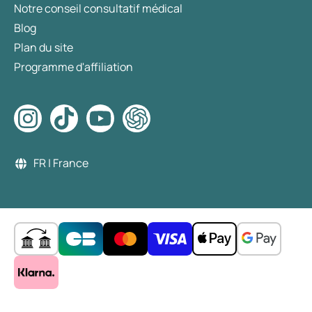
Notre conseil consultatif médical
Blog
Plan du site
Programme d'affiliation
FR | France