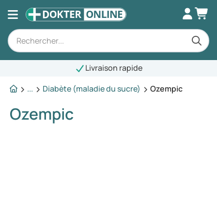
Livraison rapide
...
Diabète (maladie du sucre)
Ozempic
Ozempic