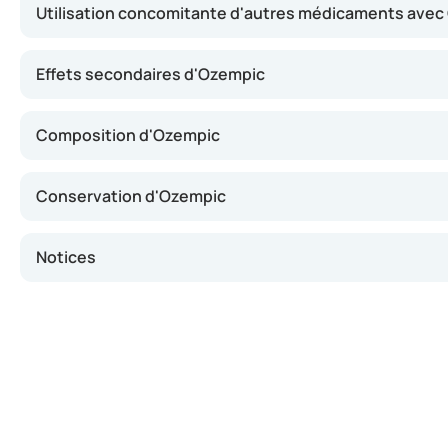
Utilisation concomitante d'autres médicaments ave
Effets secondaires d'Ozempic
Composition d'Ozempic
Conservation d'Ozempic
Notices