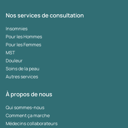
Nos services de consultation
Insomnies
Pour les Hommes
Pour les Femmes
MST
Douleur
Soins de la peau
Autres services
À propos de nous
Qui sommes-nous
Comment ça marche
Médecins collaborateurs