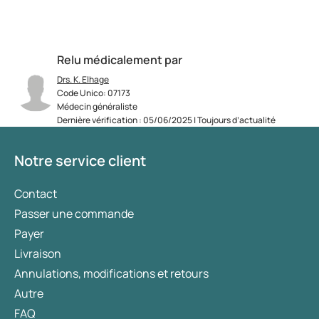
Relu médicalement par
Drs. K. Elhage
Code Unico: 07173
Médecin généraliste
Dernière vérification : 05/06/2025 | Toujours d’actualité
Notre service client
Contact
Passer une commande
Payer
Livraison
Annulations, modifications et retours
Autre
FAQ