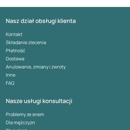
Nasz dział obsługi klienta
Kontakt
Składanie zlecenia
Płatność
Dostawa
Anulowanie, zmiany i zwroty
Inne
FAQ
Nasze usługi konsultacji
Problemy ze snem
Dla mężczyzn