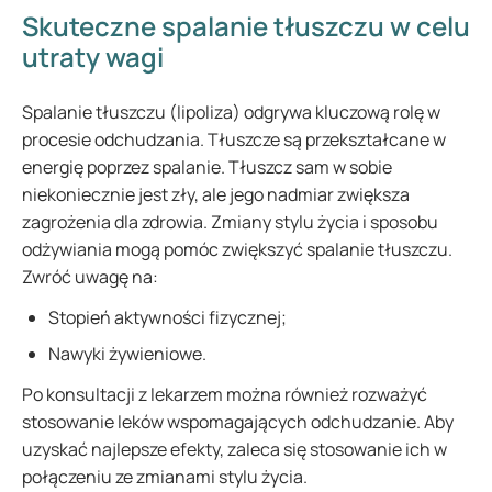
Skuteczne spalanie tłuszczu w celu
utraty wagi
Spalanie tłuszczu (lipoliza) odgrywa kluczową rolę w
procesie odchudzania. Tłuszcze są przekształcane w
energię poprzez spalanie. Tłuszcz sam w sobie
niekoniecznie jest zły, ale jego nadmiar zwiększa
zagrożenia dla zdrowia. Zmiany stylu życia i sposobu
odżywiania mogą pomóc zwiększyć spalanie tłuszczu.
Zwróć uwagę na:
Stopień aktywności fizycznej;
Nawyki żywieniowe.
Po konsultacji z lekarzem można również rozważyć
stosowanie leków wspomagających odchudzanie. Aby
uzyskać najlepsze efekty, zaleca się stosowanie ich w
połączeniu ze zmianami stylu życia.