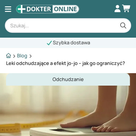
Szybka dostawa
Blog
Leki odchudzające a efekt jo-jo – jak go ograniczyć?
Odchudzanie