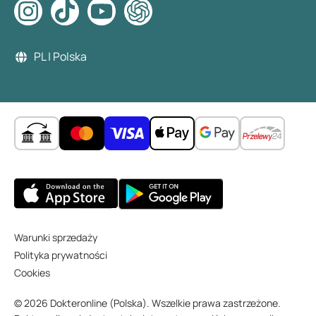
PL | Polska
Warunki sprzedaży
Polityka prywatności
Cookies
© 2026 Dokteronline (Polska). Wszelkie prawa zastrzeżone.