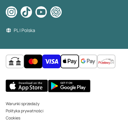
PL | Polska
Warunki sprzedaży
Polityka prywatności
Cookies