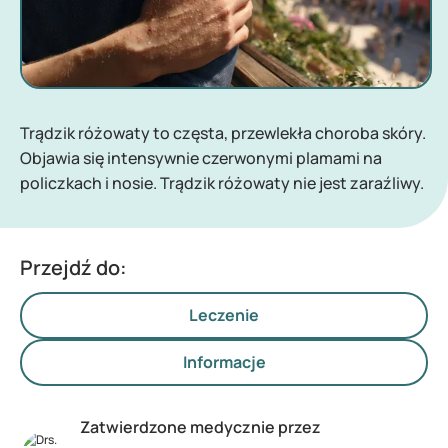
Trądzik różowaty to częsta, przewlekła choroba skóry.
Objawia się intensywnie czerwonymi plamami na
policzkach i nosie. Trądzik różowaty nie jest zaraźliwy.
Przejdź do:
Leczenie
Informacje
Zatwierdzone medycznie przez