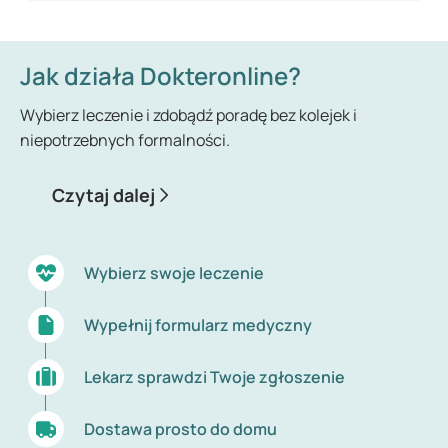
Jak działa Dokteronline?
Wybierz leczenie i zdobądź poradę bez kolejek i
niepotrzebnych formalności.
Czytaj dalej
Wybierz swoje leczenie
Wypełnij formularz medyczny
Lekarz sprawdzi Twoje zgłoszenie
Dostawa prosto do domu