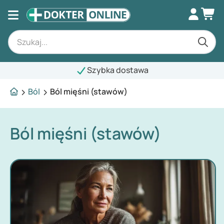
Szybka dostawa
Ból
Ból mięśni (stawów)
Ból mięśni (stawów)