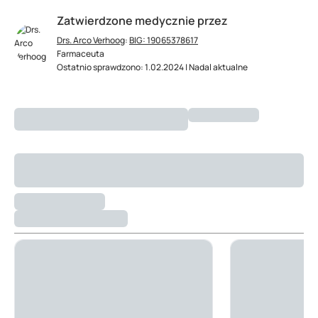
Zatwierdzone medycznie przez
Drs. Arco Verhoog
:
BIG: 19065378617
Farmaceuta
Ostatnio sprawdzono: 1.02.2024 | Nadal aktualne