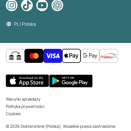
PL | Polska
Warunki sprzedaży
Polityka prywatności
Cookies
© 2026 Dokteronline (Polska). Wszelkie prawa zastrzeżone.