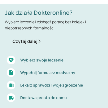
Jak działa Dokteronline?
Wybierz leczenie i zdobądź poradę bez kolejek i
niepotrzebnych formalności.
Czytaj dalej
Wybierz swoje leczenie
Wypełnij formularz medyczny
Lekarz sprawdzi Twoje zgłoszenie
Dostawa prosto do domu