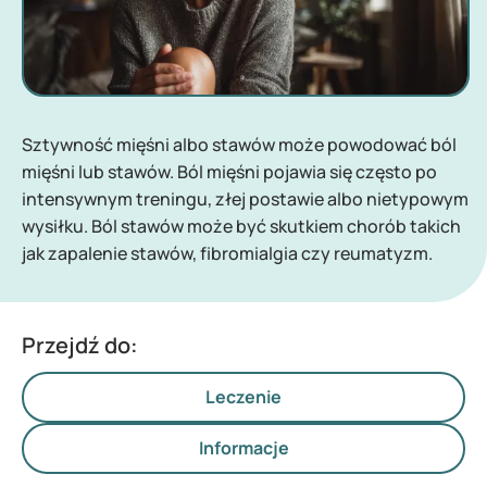
Sztywność mięśni albo stawów może powodować ból
mięśni lub stawów. Ból mięśni pojawia się często po
intensywnym treningu, złej postawie albo nietypowym
wysiłku. Ból stawów może być skutkiem chorób takich
jak zapalenie stawów, fibromialgia czy reumatyzm.
Przejdź do:
Leczenie
Informacje