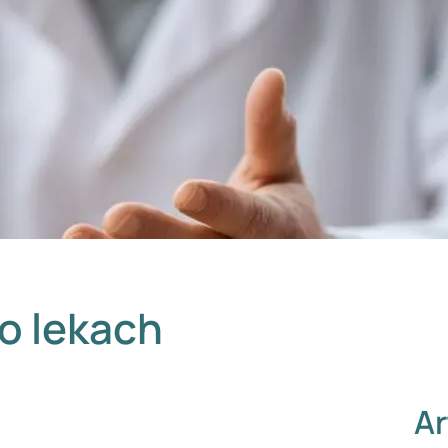
 o lekach
Ar