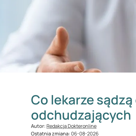
Co lekarze sądzą
odchudzających
Autor:
Redakcja Dokteronline
Ostatnia zmiana:
06-08-2026