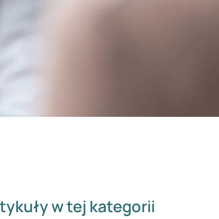
tykuły w tej kategorii