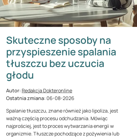
Skuteczne sposoby na
przyspieszenie spalania
tłuszczu bez uczucia
głodu
Autor:
Redakcja Dokteronline
Ostatnia zmiana:
06-08-2026
Spalanie tłuszczu, znane również jako lipoliza, jest
ważną częścią procesu odchudzania. Mówiąc
najprościej, jest to proces wytwarzania energii w
organizmie. Tłuszcze pochodzące z pożywienia lub