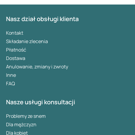
Nasz dział obsługi klienta
Kontakt
Składanie zlecenia
Płatność
Dostawa
Anulowanie, zmiany i zwroty
Inne
FAQ
Nasze usługi konsultacji
Problemy ze snem
Dla mężczyzn
Dla kobiet