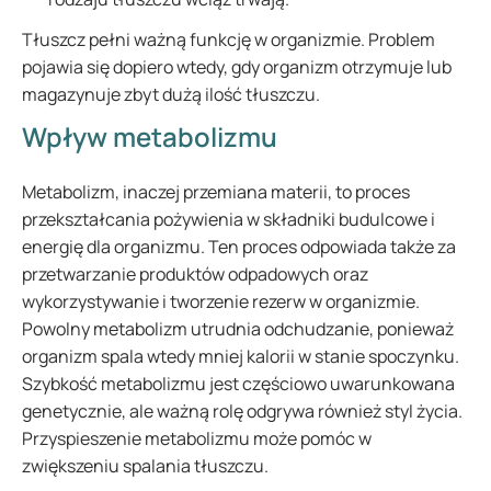
Tłuszcz pełni ważną funkcję w organizmie. Problem
pojawia się dopiero wtedy, gdy organizm otrzymuje lub
magazynuje zbyt dużą ilość tłuszczu.
Wpływ metabolizmu
Metabolizm, inaczej przemiana materii, to proces
przekształcania pożywienia w składniki budulcowe i
energię dla organizmu. Ten proces odpowiada także za
przetwarzanie produktów odpadowych oraz
wykorzystywanie i tworzenie rezerw w organizmie.
Powolny metabolizm utrudnia odchudzanie, ponieważ
organizm spala wtedy mniej kalorii w stanie spoczynku.
Szybkość metabolizmu jest częściowo uwarunkowana
genetycznie, ale ważną rolę odgrywa również styl życia.
Przyspieszenie metabolizmu może pomóc w
zwiększeniu spalania tłuszczu.