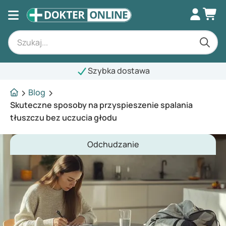
Szybka dostawa
Blog
Skuteczne sposoby na przyspieszenie spalania
tłuszczu bez uczucia głodu
Odchudzanie