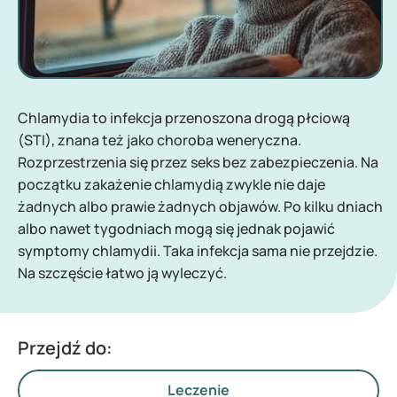
Chlamydia to infekcja przenoszona drogą płciową
(STI), znana też jako choroba weneryczna.
Rozprzestrzenia się przez seks bez zabezpieczenia. Na
początku zakażenie chlamydią zwykle nie daje
żadnych albo prawie żadnych objawów. Po kilku dniach
albo nawet tygodniach mogą się jednak pojawić
symptomy chlamydii. Taka infekcja sama nie przejdzie.
Na szczęście łatwo ją wyleczyć.
Przejdź do:
Leczenie