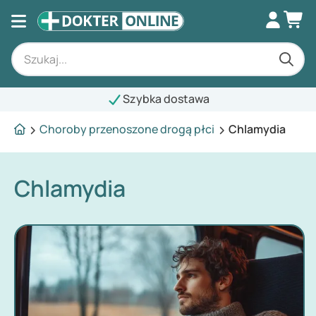
Szybka dostawa
Choroby przenoszone drogą płci
Chlamydia
Chlamydia