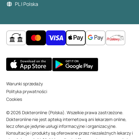
PL | Polska
Warunki sprzedaży
Polityka prywatności
Cookies
© 2026 Dokteronline (Polska). Wszelkie prawa zastrzeżone.
Dokteronline nie jest apteką internetową ani lekarzem online,
lecz oferuje jedynie usługi informacyjne i organizacyjne.
Konsultacje i produkty są oferowane przez niezależnych lekarzy i