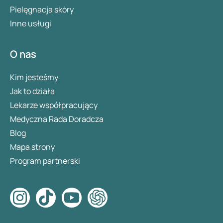
Pielęgnacja skóry
Inne usługi
O nas
Kim jesteśmy
Jak to działa
Lekarze współpracujący
Medyczna Rada Doradcza
Blog
Mapa strony
Program partnerski