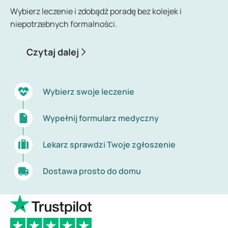
Wybierz leczenie i zdobądź poradę bez kolejek i
niepotrzebnych formalności.
Czytaj dalej
Wybierz swoje leczenie
Wypełnij formularz medyczny
Lekarz sprawdzi Twoje zgłoszenie
Dostawa prosto do domu