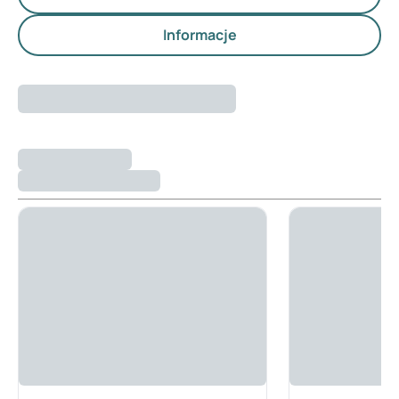
Informacje