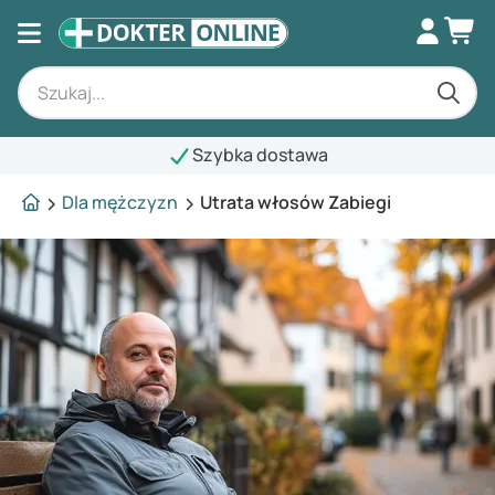
Szybka dostawa
Dla mężczyzn
Utrata włosów Zabiegi