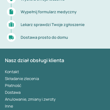
Wypełnij formularz medyczny
Lekarz sprawdzi Twoje zgłoszenie
Dostawa prosto do domu
Nasz dział obsługi klienta
Kontakt
Składanie zlecenia
Płatność
Dostawa
Anulowanie, zmiany i zwroty
Inne