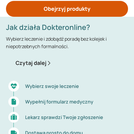
Obejrzyj produkty
Jak działa Dokteronline?
Wybierz leczenie i zdobądź poradę bez kolejek i
niepotrzebnych formalności.
Czytaj dalej
Wybierz swoje leczenie
Wypełnij formularz medyczny
Lekarz sprawdzi Twoje zgłoszenie
Dostawa prosto do domu