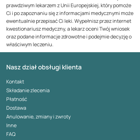
prawdziwym lekarzem z Unii Europejskiej, który pomoże
Ci i po zapoznaniu się z informacjami medycznymi może
ewentualnie przepisać Ci leki. Wypełnisz przez internet
kwestionariusz medyczny, a lekarz oceni Twój wniosek
oraz podane informacje zdrowotne i podejmie decyzję o
właściwym leczeniu.
Nasz dział obsługi klienta
Kontakt
Składanie zlecenia
Płatność
Dostawa
Anulowanie, zmiany i zwroty
Inne
FAQ