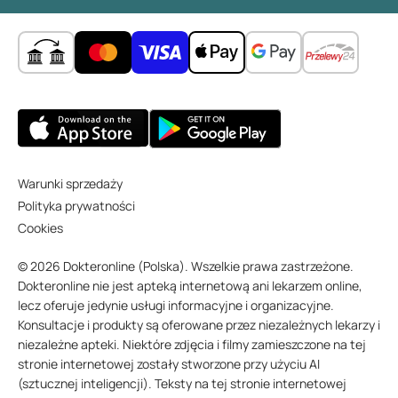
Warunki sprzedaży
Polityka prywatności
Cookies
© 2026 Dokteronline (Polska). Wszelkie prawa zastrzeżone.
Dokteronline nie jest apteką internetową ani lekarzem online,
lecz oferuje jedynie usługi informacyjne i organizacyjne.
Konsultacje i produkty są oferowane przez niezależnych lekarzy i
niezależne apteki. Niektóre zdjęcia i filmy zamieszczone na tej
stronie internetowej zostały stworzone przy użyciu AI
(sztucznej inteligencji). Teksty na tej stronie internetowej