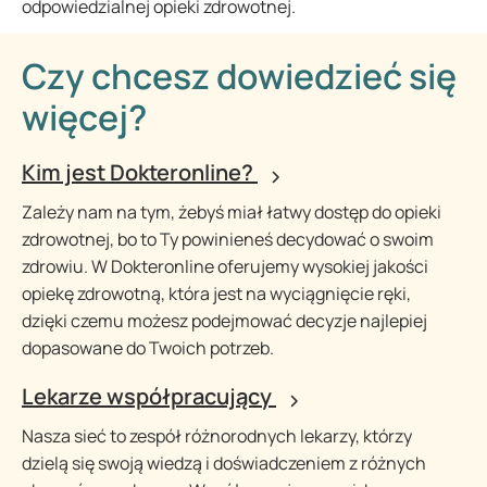
odpowiedzialnej opieki zdrowotnej.
Czy chcesz dowiedzieć się
więcej?
Kim jest Dokteronline?
Zależy nam na tym, żebyś miał łatwy dostęp do opieki
zdrowotnej, bo to Ty powinieneś decydować o swoim
zdrowiu. W Dokteronline oferujemy wysokiej jakości
opiekę zdrowotną, która jest na wyciągnięcie ręki,
dzięki czemu możesz podejmować decyzje najlepiej
dopasowane do Twoich potrzeb.
Lekarze współpracujący
Nasza sieć to zespół różnorodnych lekarzy, którzy
dzielą się swoją wiedzą i doświadczeniem z różnych