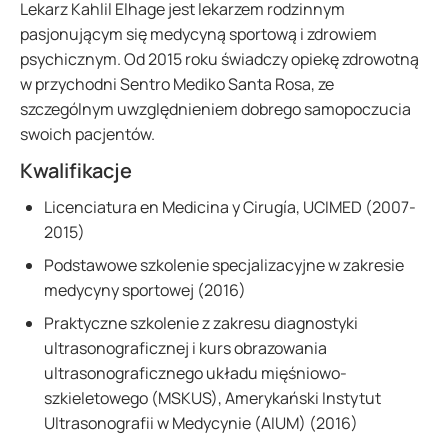
Lekarz Kahlil Elhage jest lekarzem rodzinnym
pasjonującym się medycyną sportową i zdrowiem
psychicznym. Od 2015 roku świadczy opiekę zdrowotną
w przychodni Sentro Mediko Santa Rosa, ze
szczególnym uwzględnieniem dobrego samopoczucia
swoich pacjentów.
Kwalifikacje
Licenciatura en Medicina y Cirugía, UCIMED (2007-
2015)
Podstawowe szkolenie specjalizacyjne w zakresie
medycyny sportowej (2016)
Praktyczne szkolenie z zakresu diagnostyki
ultrasonograficznej i kurs obrazowania
ultrasonograficznego układu mięśniowo-
szkieletowego (MSKUS), Amerykański Instytut
Ultrasonografii w Medycynie (AIUM) (2016)