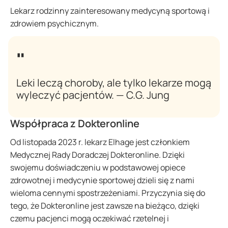
Lekarz rodzinny zainteresowany medycyną sportową i
zdrowiem psychicznym.
Leki leczą choroby, ale tylko lekarze mogą
wyleczyć pacjentów. — C.G. Jung
Współpraca z Dokteronline
Od listopada 2023 r. lekarz Elhage jest członkiem
Medycznej Rady Doradczej Dokteronline. Dzięki
swojemu doświadczeniu w podstawowej opiece
zdrowotnej i medycynie sportowej dzieli się z nami
wieloma cennymi spostrzeżeniami. Przyczynia się do
tego, że Dokteronline jest zawsze na bieżąco, dzięki
czemu pacjenci mogą oczekiwać rzetelnej i