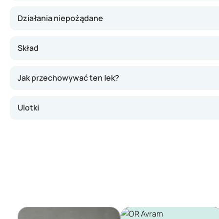
Działania niepożądane
Skład
Jak przechowywać ten lek?
Ulotki