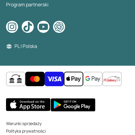
Program partnerski
PL | Polska
Warunki sprzedaży
Polityka prywatności