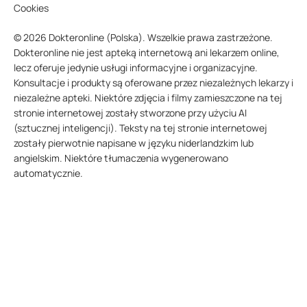
Cookies
© 2026 Dokteronline (Polska). Wszelkie prawa zastrzeżone.
Dokteronline nie jest apteką internetową ani lekarzem online,
lecz oferuje jedynie usługi informacyjne i organizacyjne.
Konsultacje i produkty są oferowane przez niezależnych lekarzy i
niezależne apteki. Niektóre zdjęcia i filmy zamieszczone na tej
stronie internetowej zostały stworzone przy użyciu AI
(sztucznej inteligencji). Teksty na tej stronie internetowej
zostały pierwotnie napisane w języku niderlandzkim lub
angielskim. Niektóre tłumaczenia wygenerowano
automatycznie.