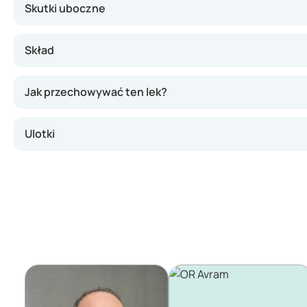
Skutki uboczne
Skład
Jak przechowywać ten lek?
Ulotki