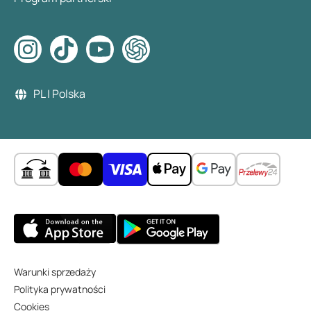
PL | Polska
Warunki sprzedaży
Polityka prywatności
Cookies