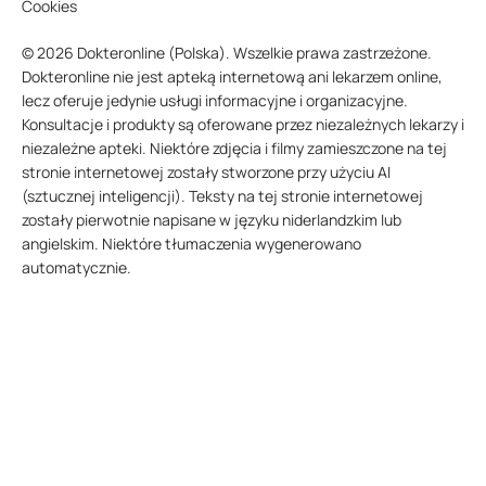
Cookies
© 2026 Dokteronline (Polska). Wszelkie prawa zastrzeżone.
Dokteronline nie jest apteką internetową ani lekarzem online,
lecz oferuje jedynie usługi informacyjne i organizacyjne.
Konsultacje i produkty są oferowane przez niezależnych lekarzy i
niezależne apteki. Niektóre zdjęcia i filmy zamieszczone na tej
stronie internetowej zostały stworzone przy użyciu AI
(sztucznej inteligencji). Teksty na tej stronie internetowej
zostały pierwotnie napisane w języku niderlandzkim lub
angielskim. Niektóre tłumaczenia wygenerowano
automatycznie.