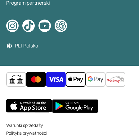
Program partnerski
PL | Polska
Warunki sprzedaży
Polityka prywatności