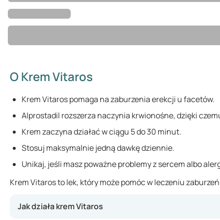
O Krem Vitaros
Krem Vitaros pomaga na zaburzenia erekcji u facetów.
Alprostadil rozszerza naczynia krwionośne, dzięki czemu
Krem zaczyna działać w ciągu 5 do 30 minut.
Stosuj maksymalnie jedną dawkę dziennie.
Unikaj, jeśli masz poważne problemy z sercem albo alerg
Krem Vitaros to lek, który może pomóc w leczeniu zaburzeń 
Jak działa krem Vitaros