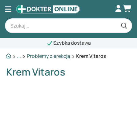
Szybka dostawa
...
Problemy z erekcją
Krem Vitaros
Krem Vitaros