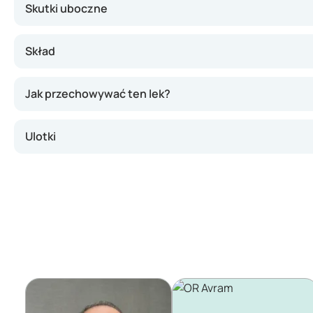
Skutki uboczne
Skład
Jak przechowywać ten lek?
Ulotki