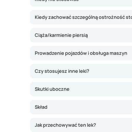
Kiedy zachować szczególną ostrożność st
Ciąża/karmienie piersią
Prowadzenie pojazdów i obsługa maszyn
Czy stosujesz inne leki?
Skutki uboczne
Skład
Jak przechowywać ten lek?