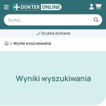
Szybka dostawa
Wyniki wyszukiwania
Wyniki wyszukiwania