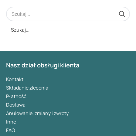
Szukaj...
Nasz dział obsługi klienta
Kontakt
Składanie zlecenia
Płatność
Dostawa
Anulowanie, zmiany i zwroty
Inne
FAQ