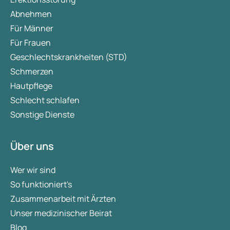
Abnehmen
Für Männer
Für Frauen
Geschlechtskrankheiten (STD)
Schmerzen
Hautpflege
Schlecht schlafen
Sonstige Dienste
Über uns
Wer wir sind
So funktioniert's
Zusammenarbeit mit Ärzten
Unser medizinischer Beirat
Blog