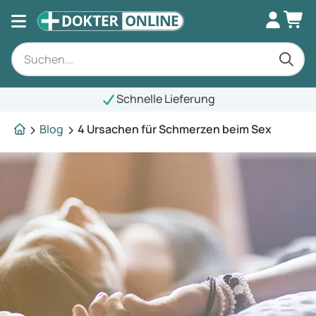
Schnelle Lieferung
Blog
4 Ursachen für Schmerzen beim Sex