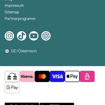
Impressum
Sitemap
Partnerprogramm
DE | Österreich