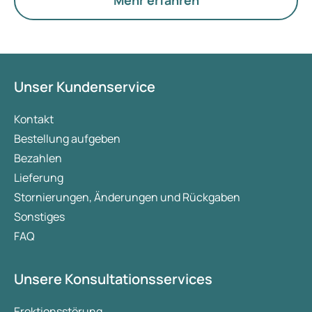
Mehr erfahren
Unser Kundenservice
Kontakt
Bestellung aufgeben
Bezahlen
Lieferung
Stornierungen, Änderungen und Rückgaben
Sonstiges
FAQ
Unsere Konsultationsservices
Erektionsstörung