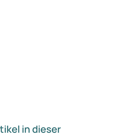
tikel in dieser