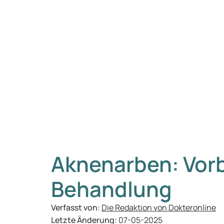
Aknenarben: Vor
Behandlung
Verfasst von:
Die Redaktion von Dokteronline
Letzte Änderung:
07-05-2025