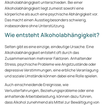
Alkoholabhängigkeit unterschieden. Bei einer
Alkoholabhängigkeit liegt zumeist sowohl eine
körperliche als auch eine psychische Abhängigkeit vor.
Das macht einen Ausstieg besonders schwierig,
insbesondere ohne Unterstützung.
Wie entsteht Alkoholabhängigkeit?
Selten gibt es eine einzige, eindeutige Ursache. Eine
Alkoholabhängigkeit entsteht oft durch das
Zusammenwirken mehrerer Faktoren. Anhaltender
Stress, psychische Probleme wie Angstzustände oder
depressive Verstimmungen, eine erbliche Veranlagung
und soziale Umstände können dabei eine Rolle spielen.
Auch einschneidende Ereignisse, wie
Verlusterfahrungen, Beziehungsprobleme oder eine
anhaltende Arbeitsbelastung, können dazu führen,
dass Alkohol zunehmend als Mittel zur Bewältigung von