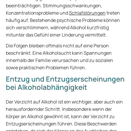
beeinträchtigen. Stimmungsschwankungen,
Konzentrationsprobleme und
Schlafstörungen
treten
häufig auf. Bestehende psychische Probleme können
sich verschlimmern, während Alkohol kurzfristig
mitunter das Gefühl einer Linderung vermittelt.
Die Folgen bleiben oftmals nicht auf eine Person
beschränkt. Eine Alkoholsucht kann Spannungen
innerhalb der Familie verursachen und zu sozialen
sowie praktischen Problemen führen.
Entzug und Entzugserscheinungen
bei Alkoholabhängigkeit
Der Verzicht auf Alkohol ist ein wichtiger, aber auch ein
herausfordernder Schritt. Insbesondere wenn der
Körper an Alkohol gewöhnt ist, kann der Verzicht zu
Entzugserscheinungen führen. Diese Beschwerden