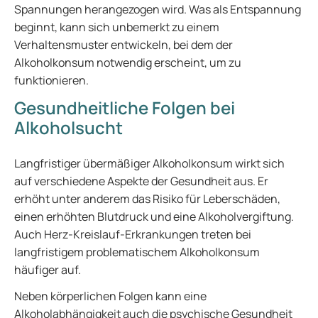
Spannungen herangezogen wird. Was als Entspannung
beginnt, kann sich unbemerkt zu einem
Verhaltensmuster entwickeln, bei dem der
Alkoholkonsum notwendig erscheint, um zu
funktionieren.
Gesundheitliche Folgen bei
Alkoholsucht
Langfristiger übermäßiger Alkoholkonsum wirkt sich
auf verschiedene Aspekte der Gesundheit aus. Er
erhöht unter anderem das Risiko für Leberschäden,
einen erhöhten Blutdruck und eine Alkoholvergiftung.
Auch Herz-Kreislauf-Erkrankungen treten bei
langfristigem problematischem Alkoholkonsum
häufiger auf.
Neben körperlichen Folgen kann eine
Alkoholabhängigkeit auch die psychische Gesundheit