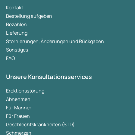
Kontakt
Bestellung aufgeben
Bezahlen
Lieferung
Stornierungen, Änderungen und Rückgaben
Sonstiges
FAQ
Unsere Konsultationsservices
Erektionsstörung
Abnehmen
Für Männer
Für Frauen
Geschlechtskrankheiten (STD)
Schmerzen