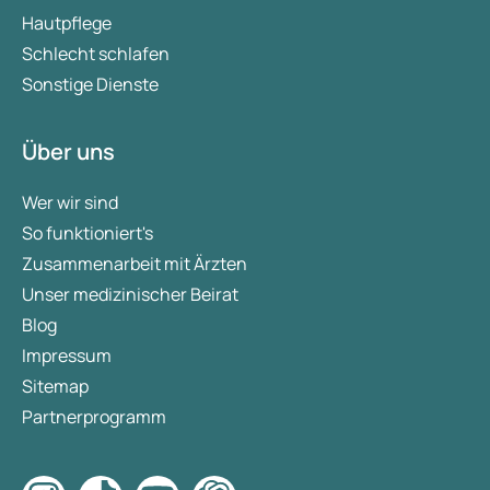
Hautpflege
Schlecht schlafen
Sonstige Dienste
Über uns
Wer wir sind
So funktioniert's
Zusammenarbeit mit Ärzten
Unser medizinischer Beirat
Blog
Impressum
Sitemap
Partnerprogramm