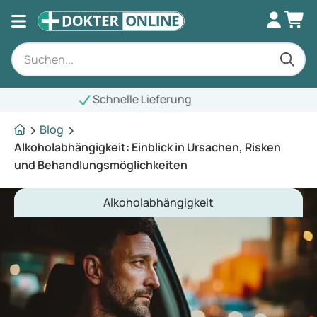
elle Lieferung
Blog
Alkoholabhängigkeit: Einblick in Ursachen, Risken
und Behandlungsmöglichkeiten
Alkoholabhängigkeit