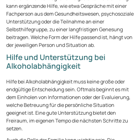
kann ergänzende Hilfe, wie etwa Gespräche mit einer
Fachperson aus dem Gesundheitswesen, psychosoziale
Unterstützung oder die Teilnahme an einer
Selbsthilfegruppe, zu einer langfristigen Genesung
beitragen. Welche Form der Hilfe passend ist, hängt von
der jeweiligen Person und Situation ab.
Hilfe und Unterstützung bei
Alkoholabhängigkeit
Hilfe bei Alkoholabhängigkeit muss keine große oder
endgültige Entscheidung sein. Oftmals beginnt es mit
dem Einholen von Informationen oder der Evaluierung,
welche Betreuung für die persönliche Situation
geeignet ist. Eine gute Unterstützung bietet den
Freiraum, im eigenen Tempo die nächsten Schritte zu
setzen.