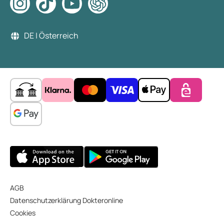
DE | Österreich
AGB
Datenschutzerklärung Dokteronline
Cookies