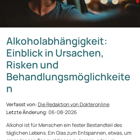
Alkoholabhängigkeit:
Einblick in Ursachen,
Risken und
Behandlungsmöglichkeite
n
Verfasst von:
Die Redaktion von Dokteronline
Letzte Änderung:
06-08-2026
Alkohol ist für Menschen ein fester Bestandteil des
täglichen Lebens. Ein Glas zum Entspannen, etwas, um