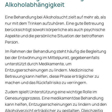
Alkoholabhängigkeit
Eine Behandlung bei Alkoholsucht zielt auf mehr ab, als
nur mit dem Trinken aufzuhören. Eine gute Betreuung
berücksichtigt sowohl körperliche als auch psychische
Aspekte und die persönliche Situation der betroffenen
Person.
Im Rahmen der Behandlung steht häufig die Begleitung
bei der Entwöhnung im Mittelpunkt, gegebenenfalls
unterstützt durch Medikamente, um
Entzugserscheinungen zu lindern. Medizinische
Betreuung kann helfen, diese Phase erträglicher zu
machen und das Rückfallrisiko zu verringern.
Zudem spielt Unterstützung eine wichtige Rolle im
Genesungsprozess. Eine medikamentöse Behandlung
kann helfen, Entzugserscheinungen zu lindern und den
Alkoholverzicht erträglicher zu gestalten. Gleichzeitig