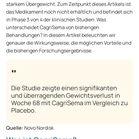
starkem Übergewicht. Zum Zeitpunkt dieses Artikels ist
das Medikament noch nicht erhältlich und befindet sich
in Phase 3 von 4 der klinischen Studien. Was
unterscheidet CagriSema von bisherigen
Behandlungen? In diesem Artikel beleuchten wir
genauer die Wirkungsweise, die möglichen Vorteile und
die bisherigen Forschungsergebnisse.
Die Studie zeigte einen signifikanten
und überragenden Gewichtsverlust in
Woche 68 mit CagriSema im Vergleich zu
Placebo.
Quelle:
Novo Nordisk