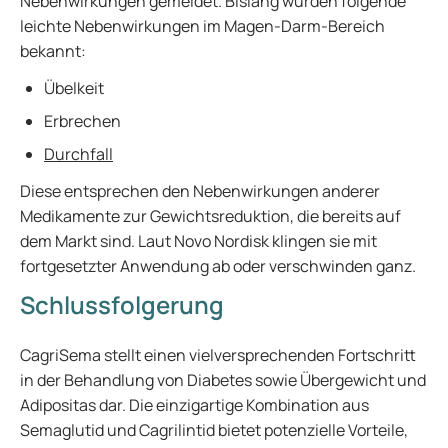
Nebenwirkungen gemeldet. Bislang wurden folgende
leichte Nebenwirkungen im Magen-Darm-Bereich
bekannt:
Übelkeit
Erbrechen
Durchfall
Diese entsprechen den Nebenwirkungen anderer
Medikamente zur Gewichtsreduktion, die bereits auf
dem Markt sind. Laut Novo Nordisk klingen sie mit
fortgesetzter Anwendung ab oder verschwinden ganz.
Schlussfolgerung
CagriSema stellt einen vielversprechenden Fortschritt
in der Behandlung von Diabetes sowie Übergewicht und
Adipositas dar. Die einzigartige Kombination aus
Semaglutid und Cagrilintid bietet potenzielle Vorteile,