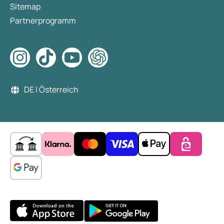
Sitemap
Partnerprogramm
DE | Österreich