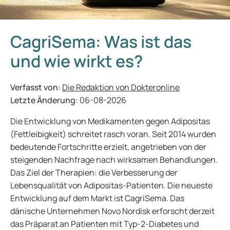
CagriSema: Was ist das
und wie wirkt es?
Verfasst von:
Die Redaktion von Dokteronline
Letzte Änderung:
06-08-2026
Die Entwicklung von Medikamenten gegen Adipositas
(Fettleibigkeit) schreitet rasch voran. Seit 2014 wurden
bedeutende Fortschritte erzielt, angetrieben von der
steigenden Nachfrage nach wirksamen Behandlungen.
Das Ziel der Therapien: die Verbesserung der
Lebensqualität von Adipositas-Patienten. Die neueste
Entwicklung auf dem Markt ist CagriSema. Das
dänische Unternehmen Novo Nordisk erforscht derzeit
das Präparat an Patienten mit Typ-2-Diabetes und