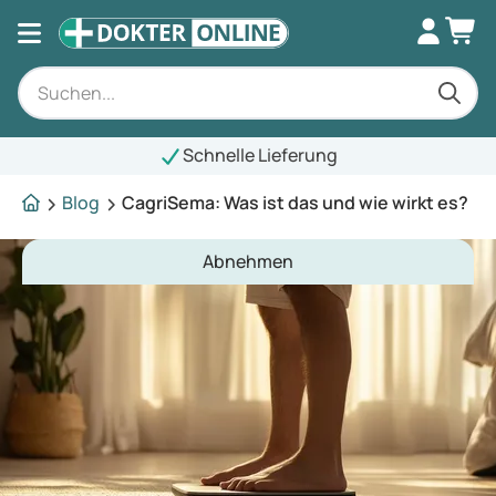
Schnelle Lieferung
Blog
CagriSema: Was ist das und wie wirkt es?
Abnehmen