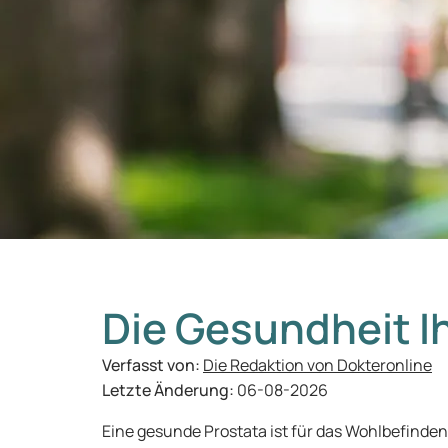
Die Gesundheit I
Verfasst von:
Die Redaktion von Dokteronline
Letzte Änderung:
06-08-2026
Eine gesunde Prostata ist für das Wohlbefinde