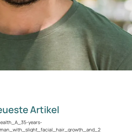
ueste Artikel