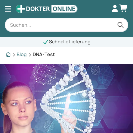
Schnelle Lieferung
Blog
DNA-Test