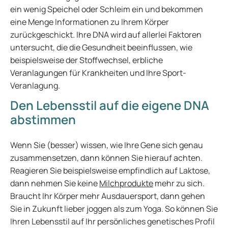
ein wenig Speichel oder Schleim ein und bekommen
eine Menge Informationen zu Ihrem Körper
zurückgeschickt. Ihre DNA wird auf allerlei Faktoren
untersucht, die die Gesundheit beeinflussen, wie
beispielsweise der Stoffwechsel, erbliche
Veranlagungen für Krankheiten und Ihre Sport-
Veranlagung.
Den Lebensstil auf die eigene DNA
abstimmen
Wenn Sie (besser) wissen, wie Ihre Gene sich genau
zusammensetzen, dann können Sie hierauf achten.
Reagieren Sie beispielsweise empfindlich auf Laktose,
dann nehmen Sie keine
Milchprodukte
mehr zu sich.
Braucht Ihr Körper mehr Ausdauersport, dann gehen
Sie in Zukunft lieber joggen als zum Yoga. So können Sie
Ihren Lebensstil auf Ihr persönliches genetisches Profil