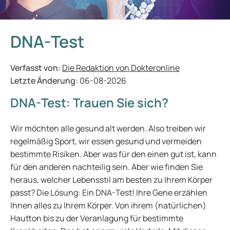
DNA-Test
Verfasst von:
Die Redaktion von Dokteronline
Letzte Änderung:
06-08-2026
DNA-Test: Trauen Sie sich?
Wir möchten alle gesund alt werden. Also treiben wir
regelmäßig Sport, wir essen gesund und vermeiden
bestimmte Risiken. Aber was für den einen gut ist, kann
für den anderen nachteilig sein. Aber wie finden Sie
heraus, welcher Lebensstil am besten zu Ihrem Körper
passt? Die Lösung: Ein DNA-Test! Ihre Gene erzählen
Ihnen alles zu Ihrem Körper. Von ihrem (natürlichen)
Hautton bis zu der Veranlagung für bestimmte