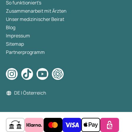
So funktioniert's
Zusammenarbeit mit Ärzten
Unser medizinischer Beirat
Blog
Impressum
Sitemap
Partnerprogramm
DE | Österreich