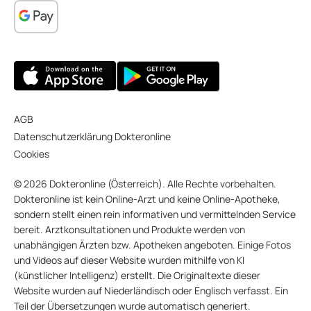
AGB
Datenschutzerklärung Dokteronline
Cookies
© 2026 Dokteronline (Österreich). Alle Rechte vorbehalten.
Dokteronline ist kein Online-Arzt und keine Online-Apotheke,
sondern stellt einen rein informativen und vermittelnden Service
bereit. Arztkonsultationen und Produkte werden von
unabhängigen Ärzten bzw. Apotheken angeboten. Einige Fotos
und Videos auf dieser Website wurden mithilfe von KI
(künstlicher Intelligenz) erstellt. Die Originaltexte dieser
Website wurden auf Niederländisch oder Englisch verfasst. Ein
Teil der Übersetzungen wurde automatisch generiert.