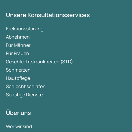
Unsere Konsultationsservices
Erektionsstörung
Abnehmen
Für Männer
Für Frauen
Geschlechtskrankheiten (STD)
Schmerzen
Hautpflege
Schlecht schlafen
Sonstige Dienste
Über uns
Wer wir sind