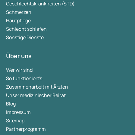
Geschlechtskrankheiten (STD)
Schmerzen
Hautpflege
Schlecht schlafen
Sonstige Dienste
Über uns
Wer wir sind
So funktioniert's
Zusammenarbeit mit Ärzten
Unser medizinischer Beirat
Blog
Impressum
Sitemap
Partnerprogramm