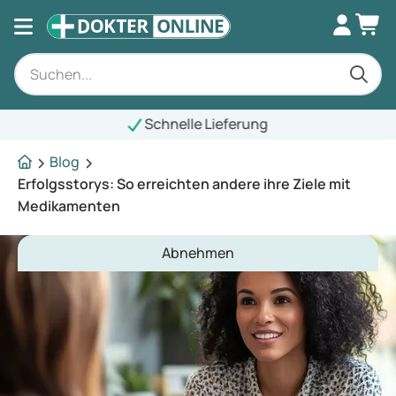
nelle Lieferung
Blog
Erfolgsstorys: So erreichten andere ihre Ziele mit
Medikamenten
Abnehmen