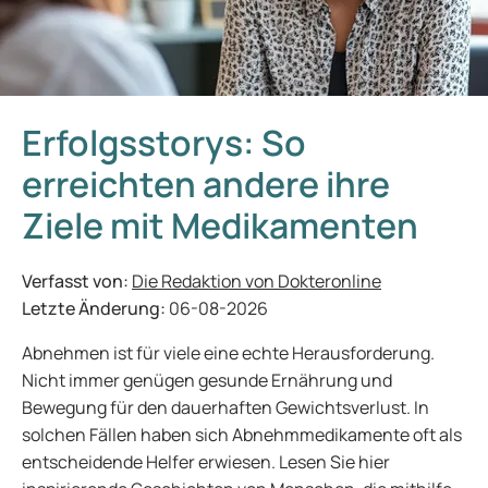
Erfolgsstorys: So
erreichten andere ihre
Ziele mit Medikamenten
Verfasst von:
Die Redaktion von Dokteronline
Letzte Änderung:
06-08-2026
Abnehmen ist für viele eine echte Herausforderung.
Nicht immer genügen gesunde Ernährung und
Bewegung für den dauerhaften Gewichtsverlust. In
solchen Fällen haben sich Abnehmmedikamente oft als
entscheidende Helfer erwiesen. Lesen Sie hier