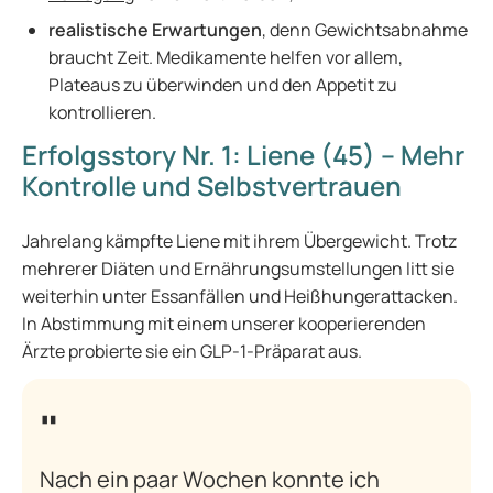
realistische Erwartungen
, denn Gewichtsabnahme
braucht Zeit. Medikamente helfen vor allem,
Plateaus zu überwinden und den Appetit zu
kontrollieren.
Erfolgsstory Nr. 1: Liene (45) – Mehr
Kontrolle und Selbstvertrauen
Jahrelang kämpfte Liene mit ihrem Übergewicht. Trotz
mehrerer Diäten und Ernährungsumstellungen litt sie
weiterhin unter Essanfällen und Heißhungerattacken.
In Abstimmung mit einem unserer kooperierenden
Ärzte probierte sie ein GLP-1-Präparat aus.
Nach ein paar Wochen konnte ich