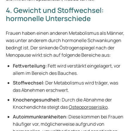
4. Gewicht und Stoffwechsel:
hormonelle Unterschiede
Frauen haben einen anderen Metabolismus als Männer,
was unter anderem durch hormonelle Schwankungen
bedingt ist. Der sinkende Östrogenspiegel nach der
Menopause wirkt sich auf folgende Bereiche aus:
Fettverteilung:
Fett wird verstärkt eingelagert, vor
allem im Bereich des Bauches.
Stoffwechsel:
Der Metabolismus wird träger, was
das Abnehmen erschwert.
Knochengesundheit:
Durch die Abnahme der
Knochendichte steigt das
Osteoporoserisiko
.
Autoimmunkrankheiten:
Diese kommen bei Frauen
häufiger vor, möglicherweise aufgrund von