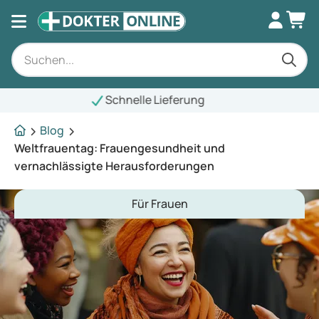
Blog
Weltfrauentag: Frauengesundheit und
vernachlässigte Herausforderungen
Für Frauen