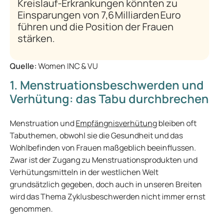
Kreislauf-Erkrankungen könnten zu
Einsparungen von 7,6 Milliarden Euro
führen und die Position der Frauen
stärken.
Quelle:
Women INC & VU
1. Menstruationsbeschwerden und
Verhütung: das Tabu durchbrechen
Menstruation und
Empfängnisverhütung
bleiben oft
Tabuthemen, obwohl sie die Gesundheit und das
Wohlbefinden von Frauen maßgeblich beeinflussen.
Zwar ist der Zugang zu Menstruationsprodukten und
Verhütungsmitteln in der westlichen Welt
grundsätzlich gegeben, doch auch in unseren Breiten
wird das Thema Zyklusbeschwerden nicht immer ernst
genommen.