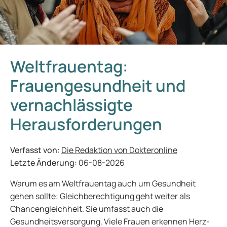
Weltfrauentag:
Frauengesundheit und
vernachlässigte
Herausforderungen
Verfasst von:
Die Redaktion von Dokteronline
Letzte Änderung:
06-08-2026
Warum es am Weltfrauentag auch um Gesundheit
gehen sollte: Gleichberechtigung geht weiter als
Chancengleichheit. Sie umfasst auch die
Gesundheitsversorgung. Viele Frauen erkennen Herz-