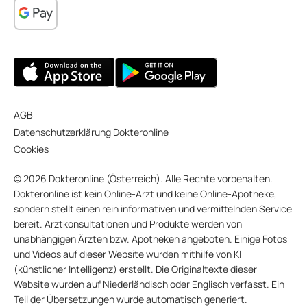
AGB
Datenschutzerklärung Dokteronline
Cookies
© 2026 Dokteronline (Österreich). Alle Rechte vorbehalten.
Dokteronline ist kein Online-Arzt und keine Online-Apotheke,
sondern stellt einen rein informativen und vermittelnden Service
bereit. Arztkonsultationen und Produkte werden von
unabhängigen Ärzten bzw. Apotheken angeboten. Einige Fotos
und Videos auf dieser Website wurden mithilfe von KI
(künstlicher Intelligenz) erstellt. Die Originaltexte dieser
Website wurden auf Niederländisch oder Englisch verfasst. Ein
Teil der Übersetzungen wurde automatisch generiert.