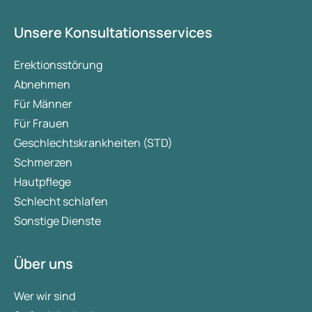
Unsere Konsultationsservices
Erektionsstörung
Abnehmen
Für Männer
Für Frauen
Geschlechtskrankheiten (STD)
Schmerzen
Hautpflege
Schlecht schlafen
Sonstige Dienste
Über uns
Wer wir sind