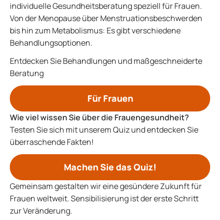
individuelle Gesundheitsberatung speziell für Frauen.
Von der Menopause über Menstruationsbeschwerden
bis hin zum Metabolismus: Es gibt verschiedene
Behandlungsoptionen.
Entdecken Sie Behandlungen und maßgeschneiderte
Beratung
Für Frauen
Wie viel wissen Sie über die Frauengesundheit?
Testen Sie sich mit unserem Quiz und entdecken Sie
überraschende Fakten!
Machen Sie das Quiz!
Gemeinsam gestalten wir eine gesündere Zukunft für
Frauen weltweit. Sensibilisierung ist der erste Schritt
zur Veränderung.