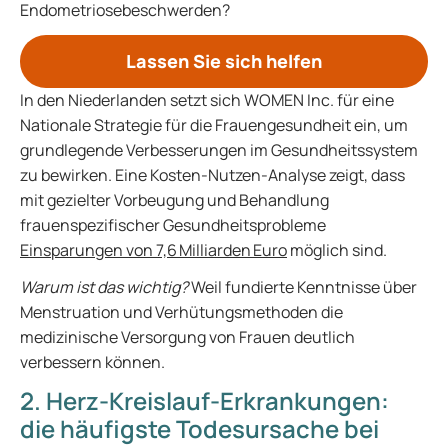
Endometriosebeschwerden?
Lassen Sie sich helfen
In den Niederlanden setzt sich WOMEN Inc. für eine
Nationale Strategie für die Frauengesundheit ein, um
grundlegende Verbesserungen im Gesundheitssystem
zu bewirken. Eine Kosten-Nutzen-Analyse zeigt, dass
mit gezielter Vorbeugung und Behandlung
frauenspezifischer Gesundheitsprobleme
Einsparungen von 7,6 Milliarden Euro
möglich sind.
Warum ist das wichtig?
Weil fundierte Kenntnisse über
Menstruation und Verhütungsmethoden die
medizinische Versorgung von Frauen deutlich
verbessern können.
2. Herz-Kreislauf-Erkrankungen:
die häufigste Todesursache bei