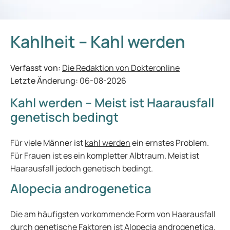
Kahlheit – Kahl werden
Verfasst von:
Die Redaktion von Dokteronline
Letzte Änderung:
06-08-2026
Kahl werden – Meist ist Haarausfall
genetisch bedingt
Für viele Männer ist
kahl werden
ein ernstes Problem.
Für Frauen ist es ein kompletter Albtraum. Meist ist
Haarausfall jedoch genetisch bedingt.
Alopecia androgenetica
Die am häufigsten vorkommende Form von Haarausfall
durch genetische Faktoren ist Alopecia androgenetica.