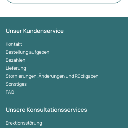
Unser Kundenservice
Kontakt
Bestellung aufgeben
Bezahlen
Lieferung
Stornierungen, Änderungen und Rückgaben
Sonstiges
FAQ
Unsere Konsultationsservices
Erektionsstörung