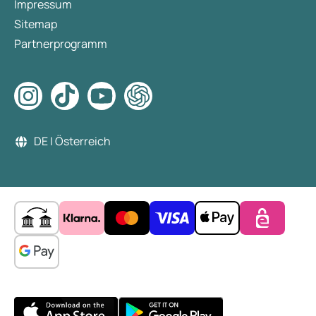
Impressum
Sitemap
Partnerprogramm
DE | Österreich