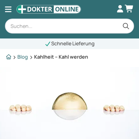
Schnelle Lieferung
Blog
Kahlheit – Kahl werden