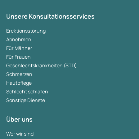
Unsere Konsultationsservices
Erektionsstörung
Abnehmen
Für Männer
Für Frauen
Geschlechtskrankheiten (STD)
Schmerzen
Hautpflege
Schlecht schlafen
Sonstige Dienste
Über uns
Wer wir sind