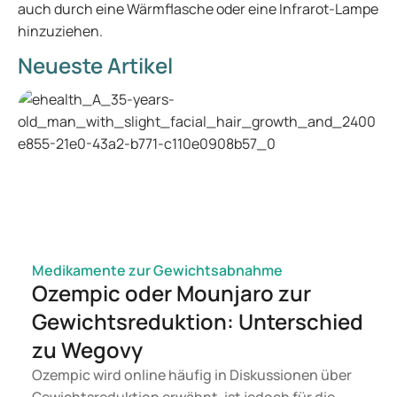
auch durch eine Wärmflasche oder eine Infrarot-Lampe
hinzuziehen.
Neueste Artikel
Medikamente zur Gewichtsabnahme
Ozempic oder Mounjaro zur
Gewichtsreduktion: Unterschied
zu Wegovy
Ozempic wird online häufig in Diskussionen über