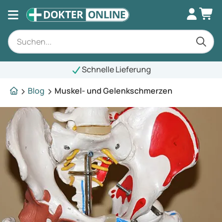
Schnelle Lieferung
Blog
Muskel- und Gelenkschmerzen