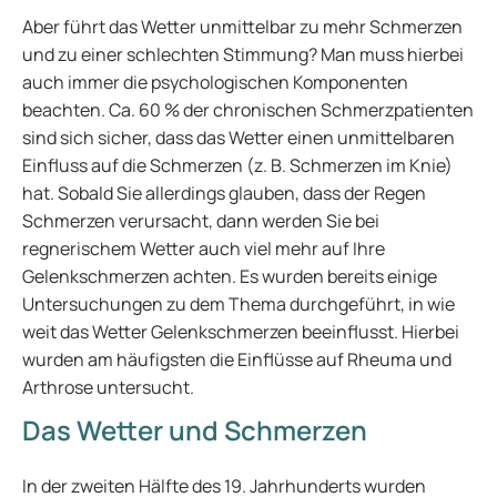
Aber führt das Wetter unmittelbar zu mehr Schmerzen
und zu einer schlechten Stimmung? Man muss hierbei
auch immer die psychologischen Komponenten
beachten. Ca. 60 % der chronischen Schmerzpatienten
sind sich sicher, dass das Wetter einen unmittelbaren
Einfluss auf die Schmerzen (z. B. Schmerzen im Knie)
hat. Sobald Sie allerdings glauben, dass der Regen
Schmerzen verursacht, dann werden Sie bei
regnerischem Wetter auch viel mehr auf Ihre
Gelenkschmerzen achten. Es wurden bereits einige
Untersuchungen zu dem Thema durchgeführt, in wie
weit das Wetter Gelenkschmerzen beeinflusst. Hierbei
wurden am häufigsten die Einflüsse auf Rheuma und
Arthrose untersucht.
Das Wetter und Schmerzen
In der zweiten Hälfte des 19. Jahrhunderts wurden