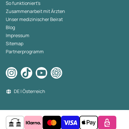
So funktioniert's
Zusammenarbeit mit Ärzten
Unser medizinischer Beirat
Blog
Impressum
Sitemap
Partnerprogramm
DE | Österreich