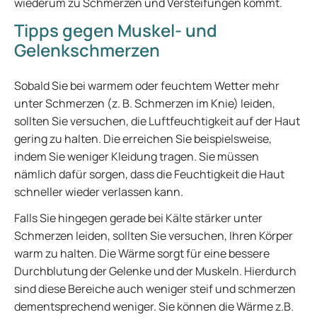
wiederum zu Schmerzen und Versteifungen kommt.
Tipps gegen Muskel- und
Gelenkschmerzen
Sobald Sie bei warmem oder feuchtem Wetter mehr
unter Schmerzen (z. B. Schmerzen im Knie) leiden,
sollten Sie versuchen, die Luftfeuchtigkeit auf der Haut
gering zu halten. Die erreichen Sie beispielsweise,
indem Sie weniger Kleidung tragen. Sie müssen
nämlich dafür sorgen, dass die Feuchtigkeit die Haut
schneller wieder verlassen kann.
Falls Sie hingegen gerade bei Kälte stärker unter
Schmerzen leiden, sollten Sie versuchen, Ihren Körper
warm zu halten. Die Wärme sorgt für eine bessere
Durchblutung der Gelenke und der Muskeln. Hierdurch
sind diese Bereiche auch weniger steif und schmerzen
dementsprechend weniger. Sie können die Wärme z.B.