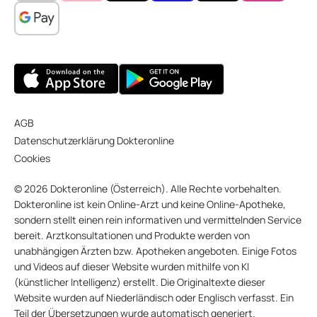
AGB
Datenschutzerklärung Dokteronline
Cookies
© 2026 Dokteronline (Österreich). Alle Rechte vorbehalten.
Dokteronline ist kein Online-Arzt und keine Online-Apotheke,
sondern stellt einen rein informativen und vermittelnden Service
bereit. Arztkonsultationen und Produkte werden von
unabhängigen Ärzten bzw. Apotheken angeboten. Einige Fotos
und Videos auf dieser Website wurden mithilfe von KI
(künstlicher Intelligenz) erstellt. Die Originaltexte dieser
Website wurden auf Niederländisch oder Englisch verfasst. Ein
Teil der Übersetzungen wurde automatisch generiert.