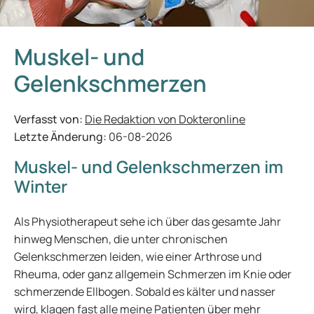
Muskel- und
Gelenkschmerzen
Verfasst von:
Die Redaktion von Dokteronline
Letzte Änderung:
06-08-2026
Muskel- und Gelenkschmerzen im
Winter
Als Physiotherapeut sehe ich über das gesamte Jahr
hinweg Menschen, die unter chronischen
Gelenkschmerzen leiden, wie einer Arthrose und
Rheuma, oder ganz allgemein Schmerzen im Knie oder
schmerzende Ellbogen. Sobald es kälter und nasser
wird, klagen fast alle meine Patienten über mehr