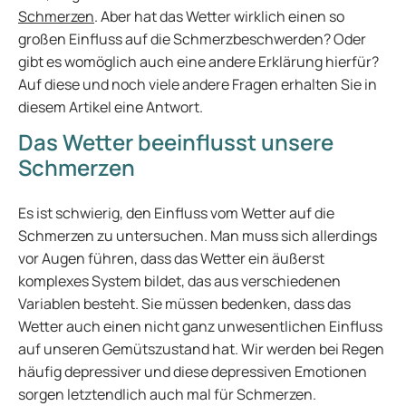
Schmerzen
. Aber hat das Wetter wirklich einen so
großen Einfluss auf die Schmerzbeschwerden? Oder
gibt es womöglich auch eine andere Erklärung hierfür?
Auf diese und noch viele andere Fragen erhalten Sie in
diesem Artikel eine Antwort.
Das Wetter beeinflusst unsere
Schmerzen
Es ist schwierig, den Einfluss vom Wetter auf die
Schmerzen zu untersuchen. Man muss sich allerdings
vor Augen führen, dass das Wetter ein äußerst
komplexes System bildet, das aus verschiedenen
Variablen besteht. Sie müssen bedenken, dass das
Wetter auch einen nicht ganz unwesentlichen Einfluss
auf unseren Gemütszustand hat. Wir werden bei Regen
häufig depressiver und diese depressiven Emotionen
sorgen letztendlich auch mal für Schmerzen.