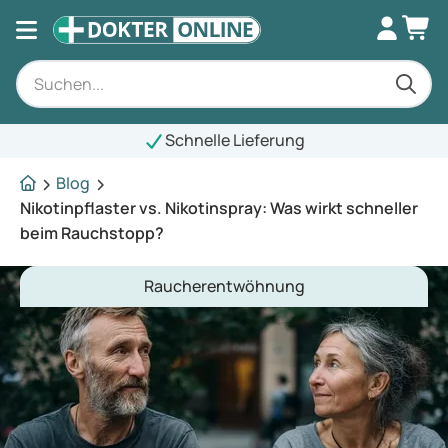
Schnelle Lieferung
Blog
Nikotinpflaster vs. Nikotinspray: Was wirkt schneller
beim Rauchstopp?
Raucherentwöhnung