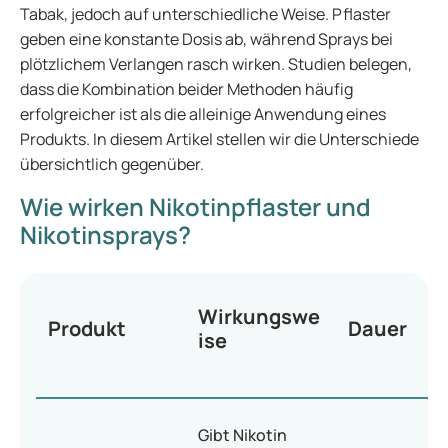
Tabak, jedoch auf unterschiedliche Weise. Pflaster
geben eine konstante Dosis ab, während Sprays bei
plötzlichem Verlangen rasch wirken. Studien belegen,
dass die Kombination beider Methoden häufig
erfolgreicher ist als die alleinige Anwendung eines
Produkts. In diesem Artikel stellen wir die Unterschiede
übersichtlich gegenüber.
Wie wirken Nikotinpflaster und
Nikotinsprays?
Wirkungswe
Produkt
Dauer
ise
Gibt Nikotin