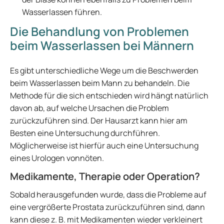
Wasserlassen führen.
Die Behandlung von Problemen
beim Wasserlassen bei Männern
Es gibt unterschiedliche Wege um die Beschwerden
beim Wasserlassen beim Mann zu behandeln. Die
Methode für die sich entschieden wird hängt natürlich
davon ab, auf welche Ursachen die Problem
zurückzuführen sind. Der Hausarzt kann hier am
Besten eine Untersuchung durchführen.
Möglicherweise ist hierfür auch eine Untersuchung
eines Urologen vonnöten.
Medikamente, Therapie oder Operation?
Sobald herausgefunden wurde, dass die Probleme auf
eine vergrößerte Prostata zurückzuführen sind, dann
kann diese z. B. mit Medikamenten wieder verkleinert