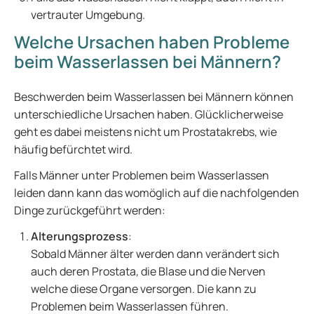
vertrauter Umgebung.
Welche Ursachen haben Probleme
beim Wasserlassen bei Männern?
Beschwerden beim Wasserlassen bei Männern können
unterschiedliche Ursachen haben. Glücklicherweise
geht es dabei meistens nicht um Prostatakrebs, wie
häufig befürchtet wird.
Falls Männer unter Problemen beim Wasserlassen
leiden dann kann das womöglich auf die nachfolgenden
Dinge zurückgeführt werden:
Alterungsprozess
:
Sobald Männer älter werden dann verändert sich
auch deren Prostata, die Blase und die Nerven
welche diese Organe versorgen. Die kann zu
Problemen beim Wasserlassen führen.