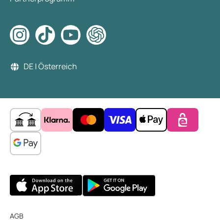
DE | Österreich
AGB