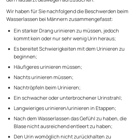
Wir haben für Sie nachfolgend die Beschwerden beim
Wasserlassen bei Männern zusammengefasst:
Ein starker Drang urinieren zu müssen, jedoch
kommt kein oder nur sehr wenig Urin heraus;
Es bereitet Schwierigkeiten mit dem Urinieren zu
beginnen;
Häufigeres urinieren müssen;
Nachts urinieren müssen;
Nachtröpfeln beim Urinieren;
Ein schwacher oder unterbrochener Urinstrahl;
Langwieriges urinieren/urinieren in Etappen;
Nach dem Wasserlassen das Gefühl zu haben, die
Blase nicht ausreichend entleert zu haben;
Den Urin womöglich nicht zurückhalten zu