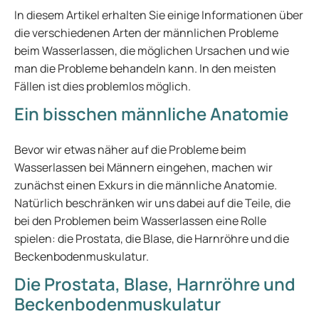
In diesem Artikel erhalten Sie einige Informationen über
die verschiedenen Arten der männlichen Probleme
beim Wasserlassen, die möglichen Ursachen und wie
man die Probleme behandeln kann. In den meisten
Fällen ist dies problemlos möglich.
Ein bisschen männliche Anatomie
Bevor wir etwas näher auf die Probleme beim
Wasserlassen bei Männern eingehen, machen wir
zunächst einen Exkurs in die männliche Anatomie.
Natürlich beschränken wir uns dabei auf die Teile, die
bei den Problemen beim Wasserlassen eine Rolle
spielen: die Prostata, die Blase, die Harnröhre und die
Beckenbodenmuskulatur.
Die Prostata, Blase, Harnröhre und
Beckenbodenmuskulatur