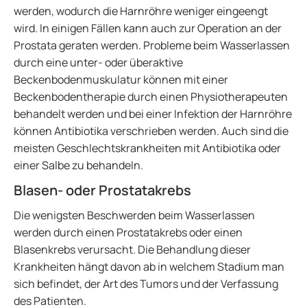
werden, wodurch die Harnröhre weniger eingeengt
wird. In einigen Fällen kann auch zur Operation an der
Prostata geraten werden. Probleme beim Wasserlassen
durch eine unter- oder überaktive
Beckenbodenmuskulatur können mit einer
Beckenbodentherapie durch einen Physiotherapeuten
behandelt werden und bei einer Infektion der Harnröhre
können Antibiotika verschrieben werden. Auch sind die
meisten Geschlechtskrankheiten mit Antibiotika oder
einer Salbe zu behandeln.
Blasen- oder Prostatakrebs
Die wenigsten Beschwerden beim Wasserlassen
werden durch einen Prostatakrebs oder einen
Blasenkrebs verursacht. Die Behandlung dieser
Krankheiten hängt davon ab in welchem Stadium man
sich befindet, der Art des Tumors und der Verfassung
des Patienten.