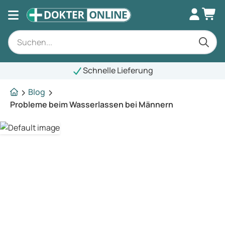
Schnelle Lieferung
Blog
Probleme beim Wasserlassen bei Männern