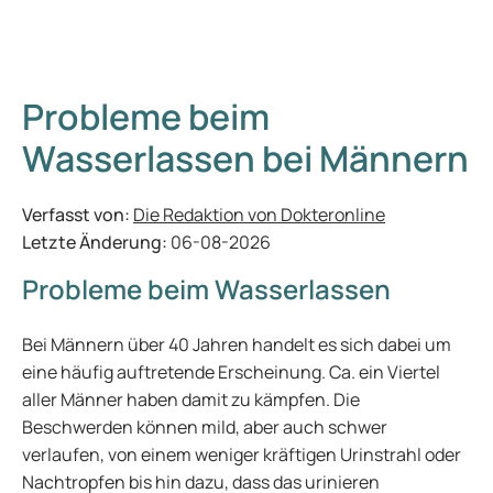
Probleme beim
Wasserlassen bei Männern
Verfasst von:
Die Redaktion von Dokteronline
Letzte Änderung:
06-08-2026
Probleme beim Wasserlassen
Bei Männern über 40 Jahren handelt es sich dabei um
eine häufig auftretende Erscheinung. Ca. ein Viertel
aller Männer haben damit zu kämpfen. Die
Beschwerden können mild, aber auch schwer
verlaufen, von einem weniger kräftigen Urinstrahl oder
Nachtropfen bis hin dazu, dass das urinieren