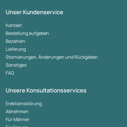
Unser Kundenservice
Kontakt
Bestellung aufgeben
Bezahlen
Lieferung
Stornierungen, Änderungen und Rückgaben
Sonstiges
FAQ
Unsere Konsultationsservices
Erektionsstörung
Abnehmen
Für Männer