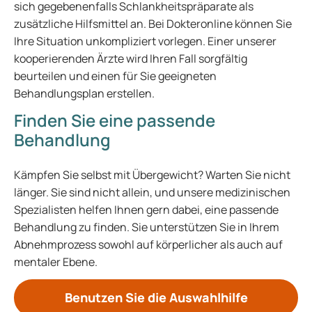
sich gegebenenfalls Schlankheitspräparate als
zusätzliche Hilfsmittel an. Bei Dokteronline können Sie
Ihre Situation unkompliziert vorlegen. Einer unserer
kooperierenden Ärzte wird Ihren Fall sorgfältig
beurteilen und einen für Sie geeigneten
Behandlungsplan erstellen.
Finden Sie eine passende
Behandlung
Kämpfen Sie selbst mit Übergewicht? Warten Sie nicht
länger. Sie sind nicht allein, und unsere medizinischen
Spezialisten helfen Ihnen gern dabei, eine passende
Behandlung zu finden. Sie unterstützen Sie in Ihrem
Abnehmprozess sowohl auf körperlicher als auch auf
mentaler Ebene.
Benutzen Sie die Auswahlhilfe