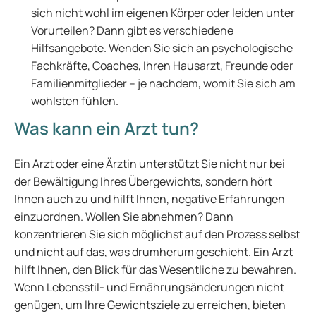
sich nicht wohl im eigenen Körper oder leiden unter
Vorurteilen? Dann gibt es verschiedene
Hilfsangebote. Wenden Sie sich an psychologische
Fachkräfte, Coaches, Ihren Hausarzt, Freunde oder
Familienmitglieder – je nachdem, womit Sie sich am
wohlsten fühlen.
Was kann ein Arzt tun?
Ein Arzt oder eine Ärztin unterstützt Sie nicht nur bei
der Bewältigung Ihres Übergewichts, sondern hört
Ihnen auch zu und hilft Ihnen, negative Erfahrungen
einzuordnen. Wollen Sie abnehmen? Dann
konzentrieren Sie sich möglichst auf den Prozess selbst
und nicht auf das, was drumherum geschieht. Ein Arzt
hilft Ihnen, den Blick für das Wesentliche zu bewahren.
Wenn Lebensstil- und Ernährungsänderungen nicht
genügen, um Ihre Gewichtsziele zu erreichen, bieten