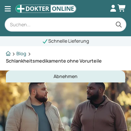
Schnelle Lieferung
Blog
Schlankheitsmedikamente ohne Vorurteile
Abnehmen