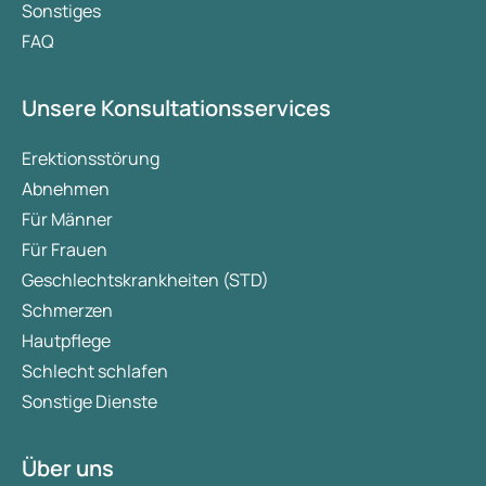
Sonstiges
FAQ
Unsere Konsultationsservices
Erektionsstörung
Abnehmen
Für Männer
Für Frauen
Geschlechtskrankheiten (STD)
Schmerzen
Hautpflege
Schlecht schlafen
Sonstige Dienste
Über uns