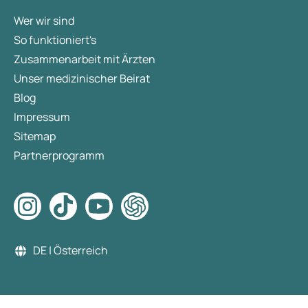
Wer wir sind
So funktioniert's
Zusammenarbeit mit Ärzten
Unser medizinischer Beirat
Blog
Impressum
Sitemap
Partnerprogramm
DE | Österreich