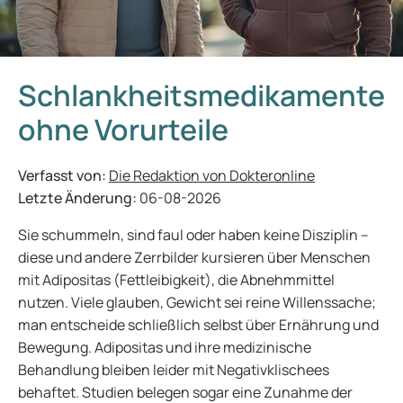
Schlankheitsmedikamente
ohne Vorurteile
Verfasst von:
Die Redaktion von Dokteronline
Letzte Änderung:
06-08-2026
Sie schummeln, sind faul oder haben keine Disziplin –
diese und andere Zerrbilder kursieren über Menschen
mit Adipositas (Fettleibigkeit), die Abnehmmittel
nutzen. Viele glauben, Gewicht sei reine Willenssache;
man entscheide schließlich selbst über Ernährung und
Bewegung. Adipositas und ihre medizinische
Behandlung bleiben leider mit Negativklischees
behaftet. Studien belegen sogar eine Zunahme der