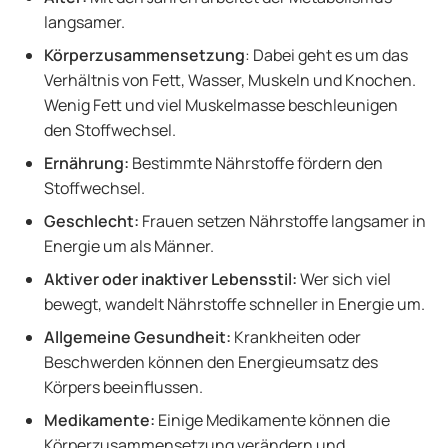
langsamer.
Körperzusammensetzung
: Dabei geht es um das
Verhältnis von Fett, Wasser, Muskeln und Knochen.
Wenig Fett und viel Muskelmasse beschleunigen
den Stoffwechsel.
Ernährung:
Bestimmte Nährstoffe fördern den
Stoffwechsel.
Geschlecht:
Frauen setzen Nährstoffe langsamer in
Energie um als Männer.
Aktiver oder inaktiver Lebensstil:
Wer sich viel
bewegt, wandelt Nährstoffe schneller in Energie um.
Allgemeine Gesundheit:
Krankheiten oder
Beschwerden können den Energieumsatz des
Körpers beeinflussen.
Medikamente:
Einige Medikamente können die
Körperzusammensetzung verändern und