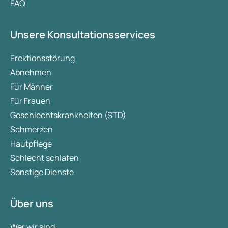
FAQ
Unsere Konsultationsservices
Erektionsstörung
Abnehmen
Für Männer
Für Frauen
Geschlechtskrankheiten (STD)
Schmerzen
Hautpflege
Schlecht schlafen
Sonstige Dienste
Über uns
Wer wir sind