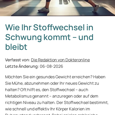
Wie Ihr Stoffwechsel in
Schwung kommt – und
bleibt
Verfasst von:
Die Redaktion von Dokteronline
Letzte Änderung:
06-08-2026
Möchten Sie ein gesundes Gewicht erreichen? Haben
Sie Mühe, abzunehmen oder Ihr neues Gewicht zu
halten? Oft hilft es, den Stoffwechsel – auch
Metabolismus genannt – anzuregen oder auf dem
richtigen Niveau zu halten. Der Stoffwechsel bestimmt,
wie schnell und effektiv Ihr Körper Kalorien im