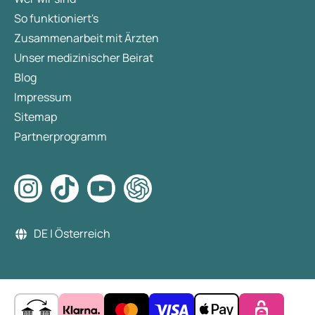
So funktioniert's
Zusammenarbeit mit Ärzten
Unser medizinischer Beirat
Blog
Impressum
Sitemap
Partnerprogramm
DE | Österreich