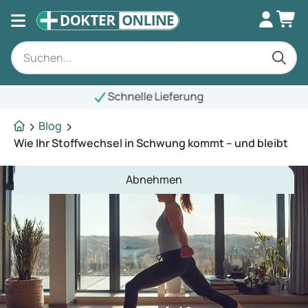
lle Lieferung
Blog
Wie Ihr Stoffwechsel in Schwung kommt – und bleibt
Abnehmen