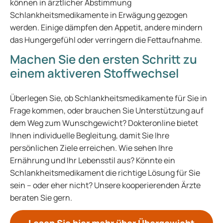
können in ärztlicher Abstimmung
Schlankheitsmedikamente in Erwägung gezogen
werden. Einige dämpfen den Appetit, andere mindern
das Hungergefühl oder verringern die Fettaufnahme.
Machen Sie den ersten Schritt zu
einem aktiveren Stoffwechsel
Überlegen Sie, ob Schlankheitsmedikamente für Sie in
Frage kommen, oder brauchen Sie Unterstützung auf
dem Weg zum Wunschgewicht? Dokteronline bietet
Ihnen individuelle Begleitung, damit Sie Ihre
persönlichen Ziele erreichen. Wie sehen Ihre
Ernährung und Ihr Lebensstil aus? Könnte ein
Schlankheitsmedikament die richtige Lösung für Sie
sein – oder eher nicht? Unsere kooperierenden Ärzte
beraten Sie gern.