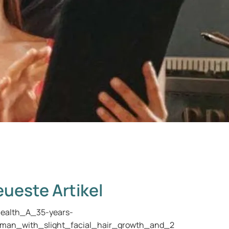
ueste Artikel