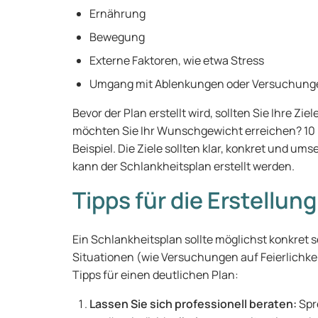
Ernährung
Bewegung
Externe Faktoren, wie etwa Stress
Umgang mit Ablenkungen oder Versuchun
Bevor der Plan erstellt wird, sollten Sie Ihre Z
möchten Sie Ihr Wunschgewicht erreichen? 10 
Beispiel. Die Ziele sollten klar, konkret und ums
kann der Schlankheitsplan erstellt werden.
Tipps für die Erstellun
Ein Schlankheitsplan sollte möglichst konkret 
Situationen (wie Versuchungen auf Feierlichkeit
Tipps für einen deutlichen Plan:
Lassen Sie sich professionell beraten:
Spr