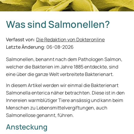
Was sind Salmonellen?
Verfasst von:
Die Redaktion von Dokteronline
Letzte Änderung:
06-08-2026
Salmonellen, benannt nach dem Pathologen Salmon,
welcher die Bakterien im Jahre 1885 entdeckte, sind
eine über die ganze Welt verbreitete Bakterienart.
In diesem Artikel werden wir einmal die Bakterienart
Salmonella enterica näher betrachten. Diese ist in den
Innereien warmblütiger Tiere ansässig und kann beim
Menschen zu Lebensmittelvergiftungen, auch
Salmonellose genannt, führen.
Ansteckung