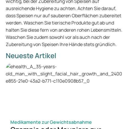
wichtig, bei der Zubereitung von Speisen auf
ausreichende Hygiene zu achten. Achten Sie darauf,
dass Speisen nur auf sauberen Oberflächen zubereitet
werden. Waschen Sie tierische Produkte gut ab und
halten Sie diese fern von anderen rohen Lebensmitteln.
Waschen Sie zudem sowohl vor als auch nach der
Zubereitung von Speisen Ihre Hände stets gründlich.
Neueste Artikel
Medikamente zur Gewichtsabnahme