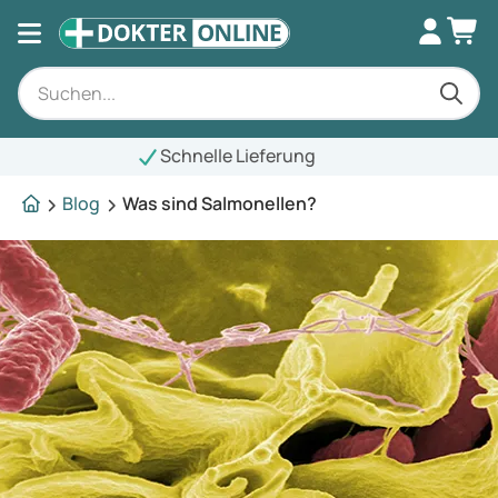
elle Lieferung
Blog
Was sind Salmonellen?