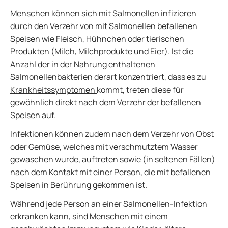
Menschen können sich mit Salmonellen infizieren
durch den Verzehr von mit Salmonellen befallenen
Speisen wie Fleisch, Hühnchen oder tierischen
Produkten (Milch, Milchprodukte und Eier). Ist die
Anzahl der in der Nahrung enthaltenen
Salmonellenbakterien derart konzentriert, dass es zu
Krankheitssymptomen
kommt, treten diese für
gewöhnlich direkt nach dem Verzehr der befallenen
Speisen auf.
Infektionen können zudem nach dem Verzehr von Obst
oder Gemüse, welches mit verschmutztem Wasser
gewaschen wurde, auftreten sowie (in seltenen Fällen)
nach dem Kontakt mit einer Person, die mit befallenen
Speisen in Berührung gekommen ist.
Während jede Person an einer Salmonellen-Infektion
erkranken kann, sind Menschen mit einem