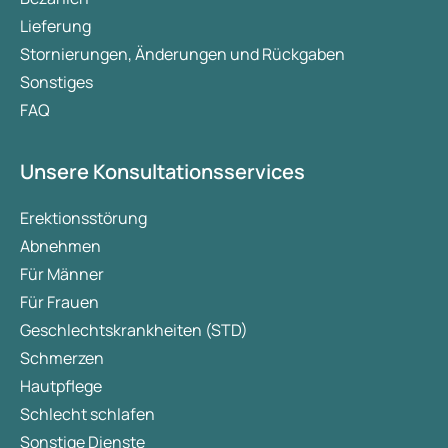
Lieferung
Stornierungen, Änderungen und Rückgaben
Sonstiges
FAQ
Unsere Konsultationsservices
Erektionsstörung
Abnehmen
Für Männer
Für Frauen
Geschlechtskrankheiten (STD)
Schmerzen
Hautpflege
Schlecht schlafen
Sonstige Dienste