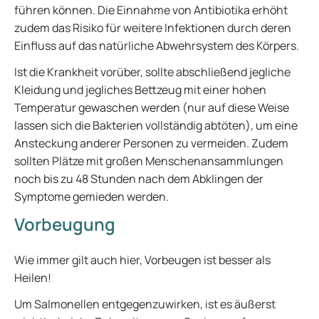
führen können. Die Einnahme von Antibiotika erhöht
zudem das Risiko für weitere Infektionen durch deren
Einfluss auf das natürliche Abwehrsystem des Körpers.
Ist die Krankheit vorüber, sollte abschließend jegliche
Kleidung und jegliches Bettzeug mit einer hohen
Temperatur gewaschen werden (nur auf diese Weise
lassen sich die Bakterien vollständig abtöten), um eine
Ansteckung anderer Personen zu vermeiden. Zudem
sollten Plätze mit großen Menschenansammlungen
noch bis zu 48 Stunden nach dem Abklingen der
Symptome gemieden werden.
Vorbeugung
Wie immer gilt auch hier, Vorbeugen ist besser als
Heilen!
Um Salmonellen entgegenzuwirken, ist es äußerst