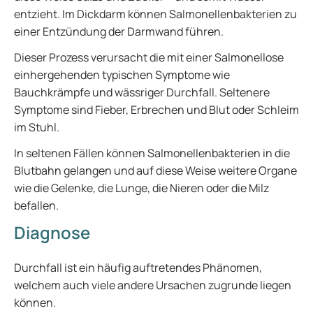
entzieht. Im Dickdarm können Salmonellenbakterien zu
einer Entzündung der Darmwand führen.
Dieser Prozess verursacht die mit einer Salmonellose
einhergehenden typischen Symptome wie
Bauchkrämpfe und wässriger Durchfall. Seltenere
Symptome sind Fieber, Erbrechen und Blut oder Schleim
im Stuhl.
In seltenen Fällen können Salmonellenbakterien in die
Blutbahn gelangen und auf diese Weise weitere Organe
wie die Gelenke, die Lunge, die Nieren oder die Milz
befallen.
Diagnose
Durchfall ist ein häufig auftretendes Phänomen,
welchem auch viele andere Ursachen zugrunde liegen
können.