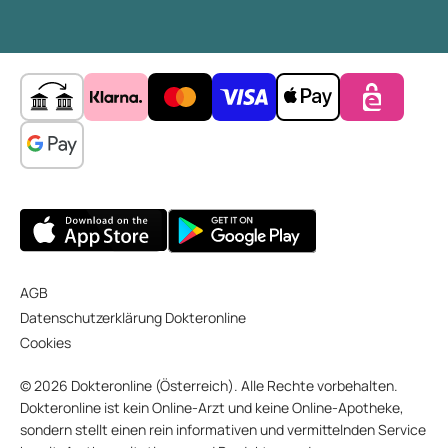
AGB
Datenschutzerklärung Dokteronline
Cookies
© 2026 Dokteronline (Österreich). Alle Rechte vorbehalten.
Dokteronline ist kein Online-Arzt und keine Online-Apotheke,
sondern stellt einen rein informativen und vermittelnden Service