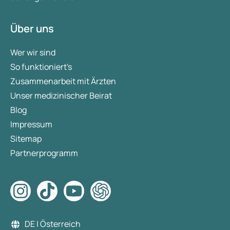
Über uns
Wer wir sind
So funktioniert's
Zusammenarbeit mit Ärzten
Unser medizinischer Beirat
Blog
Impressum
Sitemap
Partnerprogramm
DE | Österreich