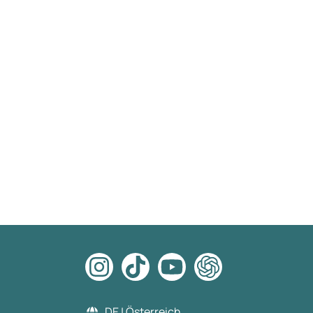
DE | Österreich