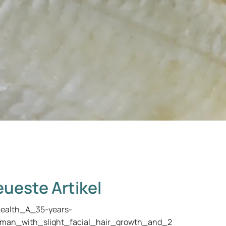
ueste Artikel