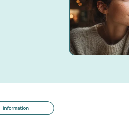
Information