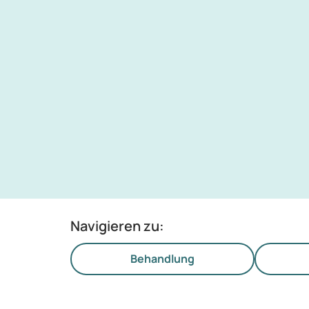
Navigieren zu:
Behandlung