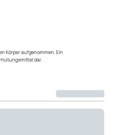
 den Körper aufgenommen. Ein
rhütungsmittel dar.