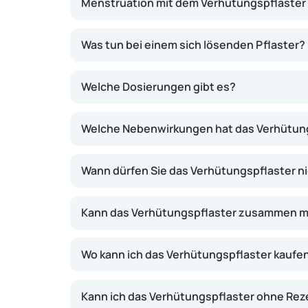
Menstruation mit dem Verhütungspflaster
Was tun bei einem sich lösenden Pflaster?
Welche Dosierungen gibt es?
Welche Nebenwirkungen hat das Verhütun
Wann dürfen Sie das Verhütungspflaster 
Kann das Verhütungspflaster zusammen m
Wo kann ich das Verhütungspflaster kaufe
Kann ich das Verhütungspflaster ohne R