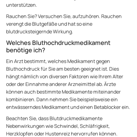
unterstützen.
Rauchen Sie? Versuchen Sie, aufzuhören. Rauchen
verengt die Blutgefäße und hat so eine
blutdrucksteigernde Wirkung.
Welches Bluthochdruckmedikament
benötige ich?
Ein Arzt bestimmt, welches Medikament gegen
Bluthochdruck für Sie am besten geeignet ist. Dies
hängt nämlich von diversen Faktoren wie Ihrem Alter
oder der Einnahme anderer Arzneimittel ab. Ärzte
können auch bestimmte Medikamente miteinander
kombinieren. Dann nehmen Sie beispielsweise ein
entwässerndes Medikament und einen Betablocker ein.
Beachten Sie, dass Blutdruckmedikamente
Nebenwirkungen wie Schwindel, Schläfrigkeit,
Herzklopfen oder Hustenreiz hervorrufen können.