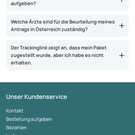
aufgeben?
Welche Ärzte sind für die Beurteilung meines
Antrags in Österreich zuständig?
Der Trackinglink zeigt an, dass mein Paket
zugestellt wurde, aber ich habe es nicht
erhalten.
Unser Kundenservice
Kontakt
Bestellung aufgeben
Bezahlen