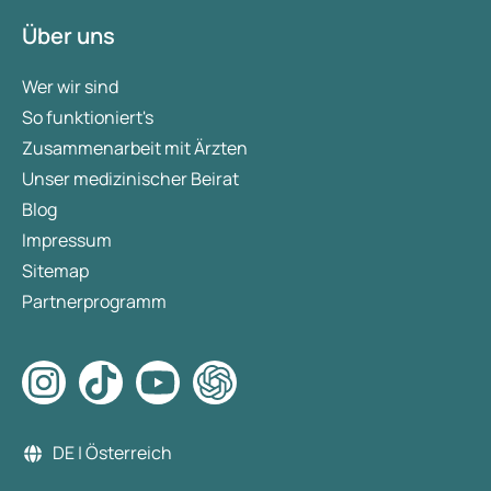
Über uns
Wer wir sind
So funktioniert's
Zusammenarbeit mit Ärzten
Unser medizinischer Beirat
Blog
Impressum
Sitemap
Partnerprogramm
DE | Österreich