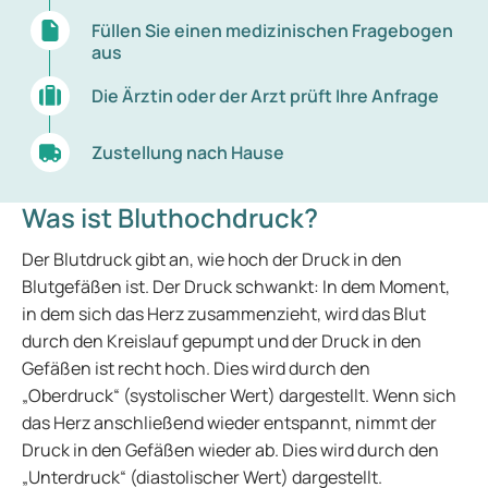
Füllen Sie einen medizinischen Fragebogen
aus
Die Ärztin oder der Arzt prüft Ihre Anfrage
Zustellung nach Hause
Was ist Bluthochdruck?
Der Blutdruck gibt an, wie hoch der Druck in den
Blutgefäßen ist. Der Druck schwankt: In dem Moment,
in dem sich das Herz zusammenzieht, wird das Blut
durch den Kreislauf gepumpt und der Druck in den
Gefäßen ist recht hoch. Dies wird durch den
„Oberdruck“ (systolischer Wert) dargestellt. Wenn sich
das Herz anschließend wieder entspannt, nimmt der
Druck in den Gefäßen wieder ab. Dies wird durch den
„Unterdruck“ (diastolischer Wert) dargestellt.