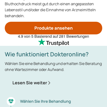
Bluthochdruck meist gut durch einen angepassten
Lebensstil und/oder die Einnahme von Arzneimitteln
behandeln.
Produkte ansehen
4.9
von 5
Basierend auf
281 Bewertungen
Wie funktioniert Dokteronline?
Wählen Sie eine Behandlung und erhalten Sie Beratung
ohne Wartezimmer oder Aufwand.
Lesen Sie weiter
Wählen Sie Ihre Behandlung