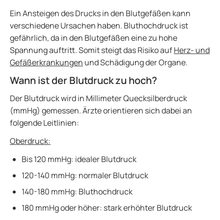
Ein Ansteigen des Drucks in den Blutgefäßen kann
verschiedene Ursachen haben. Bluthochdruck ist
gefährlich, da in den Blutgefäßen eine zu hohe
Spannung auftritt. Somit steigt das Risiko auf
Herz- und
Gefäßerkrankungen
und Schädigung der Organe.
Wann ist der Blutdruck zu hoch?
Der Blutdruck wird in Millimeter Quecksilberdruck
(mmHg) gemessen. Ärzte orientieren sich dabei an
folgende Leitlinien:
Oberdruck:
Bis 120 mmHg: idealer Blutdruck
120-140 mmHg: normaler Blutdruck
140-180 mmHg: Bluthochdruck
180 mmHg oder höher: stark erhöhter Blutdruck