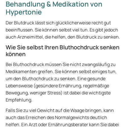
Behandlung & Medikation von
Hypertonie
Der Blutdruck lässt sich glücklicherweise recht gut
beeinflussen. Sie können selbst viel tun. Es gibt jedoch
auch Arzneimittel, die helfen, den Blutdruck zu senken.
Wie Sie selbst Ihren Bluthochdruck senken
können
Bei Bluthochdruck müssen Sie nicht zwangsläufig zu
Medikamenten greifen. Sie können selbst einiges tun,
um den Bluthochdruck zu senken. Eine gesunde
Lebensweise (gesündere Ernährung, regelmäßige
Bewegung, weniger Stress) ist dabei die wichtigste
Empfehlung.
Falls Sie zu viel Gewicht auf die Waage bringen, kann
auch das Erreichen des Normalgewichts deutlich
helfen. Ein Arzt oder Ernährungsberater kann Sie dabei