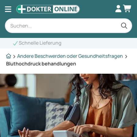
Andere Beschwerden oder Gesundheitsfragen
Bluthochdruck behandlungen