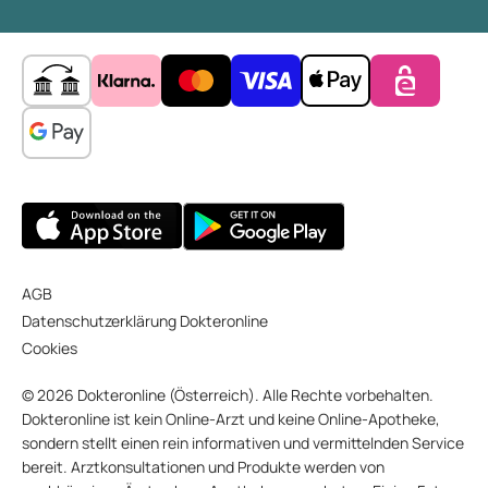
AGB
Datenschutzerklärung Dokteronline
Cookies
© 2026 Dokteronline (Österreich). Alle Rechte vorbehalten.
Dokteronline ist kein Online-Arzt und keine Online-Apotheke,
sondern stellt einen rein informativen und vermittelnden Service
bereit. Arztkonsultationen und Produkte werden von