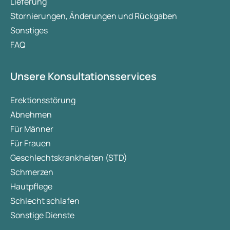
Lieferung
Stornierungen, Änderungen und Rückgaben
Sonstiges
FAQ
Unsere Konsultationsservices
Erektionsstörung
Abnehmen
Für Männer
Für Frauen
Geschlechtskrankheiten (STD)
Schmerzen
Hautpflege
Schlecht schlafen
Sonstige Dienste