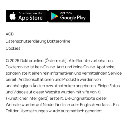
AGB
Datenschutzerklärung Dokteronline
Cookies
© 2026 Dokteronline (Österreich). Alle Rechte vorbehalten.
Dokteronline ist kein Online-Arzt und keine Online-Apotheke,
sondern stellt einen rein informativen und vermittelnden Service
bereit. Arztkonsultationen und Produkte werden von
unabhängigen Ärzten bzw. Apotheken angeboten. Einige Fotos
und Videos auf dieser Website wurden mithilfe von KI
(künstlicher Intelligenz) erstellt. Die Originaltexte dieser
Website wurden auf Niederländisch oder Englisch verfasst. Ein
Teil der Übersetzungen wurde automatisch generiert.