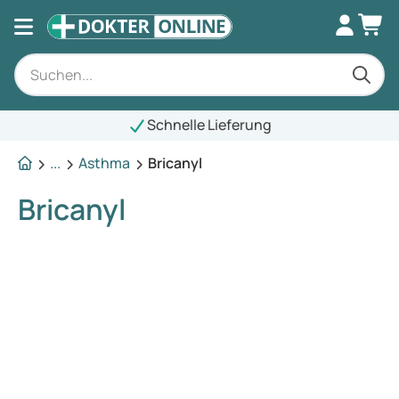
Schnelle Lieferung
...
Asthma
Bricanyl
Bricanyl