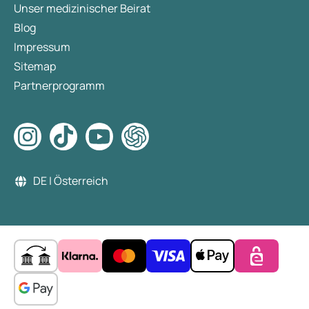
Unser medizinischer Beirat
Blog
Impressum
Sitemap
Partnerprogramm
DE | Österreich