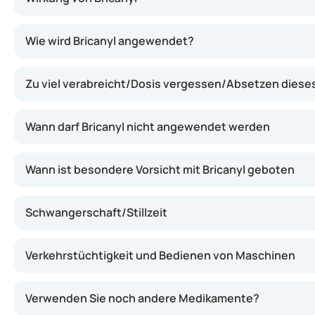
Bricanyl enthält Terbutalin, einen Wirkstoff, der die M
Wie wird Bricanyl angewendet?
Zu viel verabreicht/Dosis vergessen/Absetzen dies
Wann darf Bricanyl nicht angewendet werden
Wann ist besondere Vorsicht mit Bricanyl geboten
Schwangerschaft/Stillzeit
Verkehrstüchtigkeit und Bedienen von Maschinen
Verwenden Sie noch andere Medikamente?