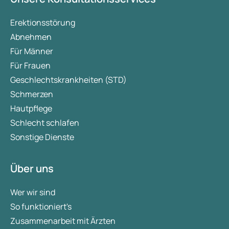
Erektionsstörung
Abnehmen
Für Männer
Für Frauen
Geschlechtskrankheiten (STD)
Schmerzen
Hautpflege
Schlecht schlafen
Sonstige Dienste
Über uns
Wer wir sind
So funktioniert's
Zusammenarbeit mit Ärzten