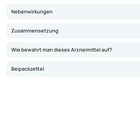
Nebenwirkungen
Zusammensetzung
Wie bewahrt man dieses Arzneimittel auf?
Beipackzettel