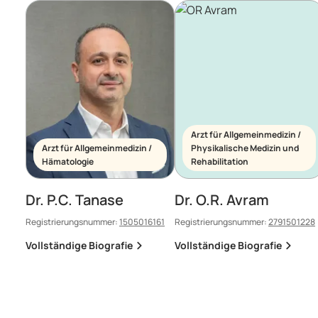
Arzt für Allgemeinmedizin /
Arzt für Allgemeinmedizin /
Physikalische Medizin und
Hämatologie
Rehabilitation
Dr. P.C. Tanase
Dr. O.R. Avram
Registrierungsnummer:
1505016161
Registrierungsnummer:
2791501228
Vollständige Biografie
Vollständige Biografie