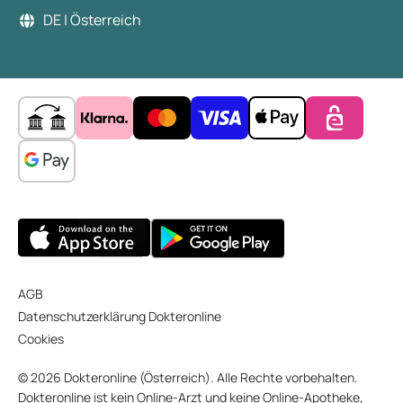
DE | Österreich
AGB
Datenschutzerklärung Dokteronline
Cookies
© 2026 Dokteronline (Österreich). Alle Rechte vorbehalten.
Dokteronline ist kein Online-Arzt und keine Online-Apotheke,