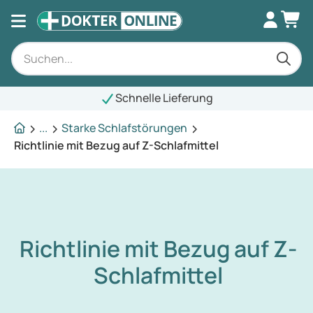
Schnelle Lieferung
...
Starke Schlafstörungen
Richtlinie mit Bezug auf Z-Schlafmittel
Richtlinie mit Bezug auf Z-
Schlafmittel