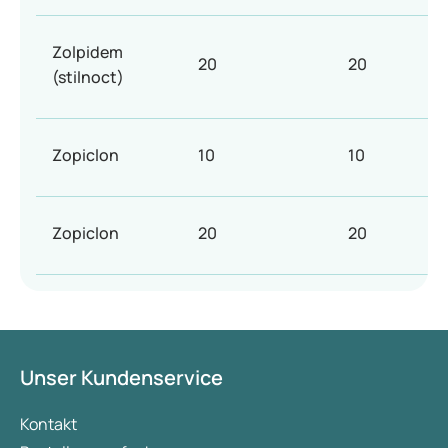
Zolpidem
20
20
(stilnoct)
Zopiclon
10
10
Zopiclon
20
20
Unser Kundenservice
Kontakt