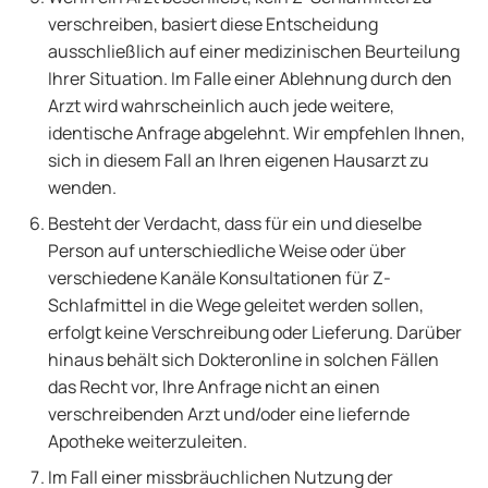
verschreiben, basiert diese Entscheidung
ausschließlich auf einer medizinischen Beurteilung
Ihrer Situation. Im Falle einer Ablehnung durch den
Arzt wird wahrscheinlich auch jede weitere,
identische Anfrage abgelehnt. Wir empfehlen Ihnen,
sich in diesem Fall an Ihren eigenen Hausarzt zu
wenden.
Besteht der Verdacht, dass für ein und dieselbe
Person auf unterschiedliche Weise oder über
verschiedene Kanäle Konsultationen für Z-
Schlafmittel in die Wege geleitet werden sollen,
erfolgt keine Verschreibung oder Lieferung. Darüber
hinaus behält sich Dokteronline in solchen Fällen
das Recht vor, Ihre Anfrage nicht an einen
verschreibenden Arzt und/oder eine liefernde
Apotheke weiterzuleiten.
Im Fall einer missbräuchlichen Nutzung der