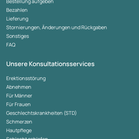
Bestellung aufgeben
Bezahlen
Lieferung
Stornierungen, Änderungen und Rückgaben
Sonstiges
FAQ
Unsere Konsultationsservices
Erektionsstörung
Abnehmen
Für Männer
Für Frauen
Geschlechtskrankheiten (STD)
Schmerzen
Hautpflege