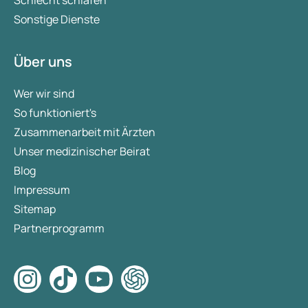
Schlecht schlafen
Sonstige Dienste
Über uns
Wer wir sind
So funktioniert's
Zusammenarbeit mit Ärzten
Unser medizinischer Beirat
Blog
Impressum
Sitemap
Partnerprogramm