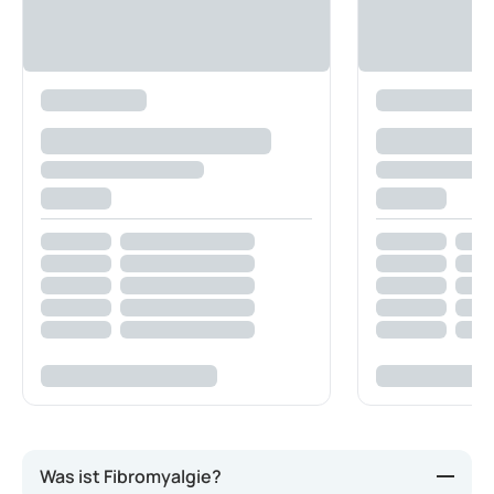
Was ist Fibromyalgie?