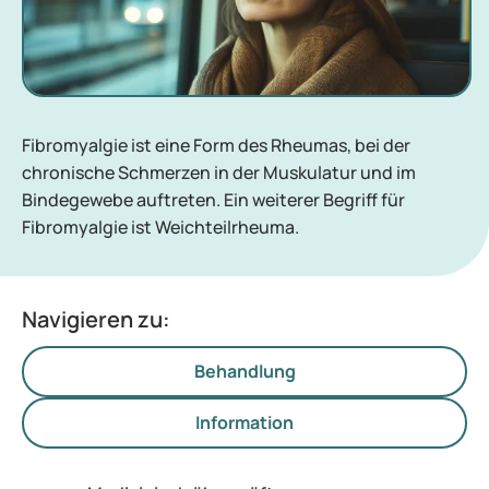
Fibromyalgie ist eine Form des Rheumas, bei der
chronische Schmerzen in der Muskulatur und im
Bindegewebe auftreten. Ein weiterer Begriff für
Fibromyalgie ist Weichteilrheuma.
Navigieren zu:
Behandlung
Information