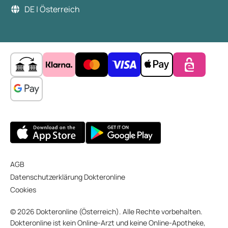
DE | Österreich
AGB
Datenschutzerklärung Dokteronline
Cookies
© 2026 Dokteronline (Österreich). Alle Rechte vorbehalten.
Dokteronline ist kein Online-Arzt und keine Online-Apotheke,