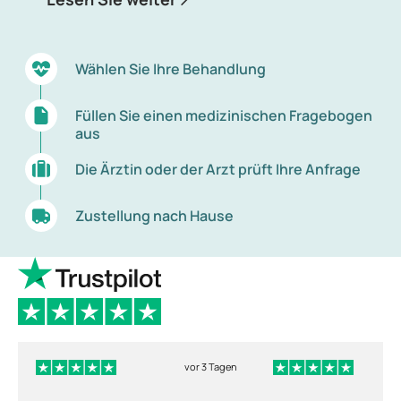
Wählen Sie Ihre Behandlung
Füllen Sie einen medizinischen Fragebogen
aus
Die Ärztin oder der Arzt prüft Ihre Anfrage
Zustellung nach Hause
vor 3 Tagen