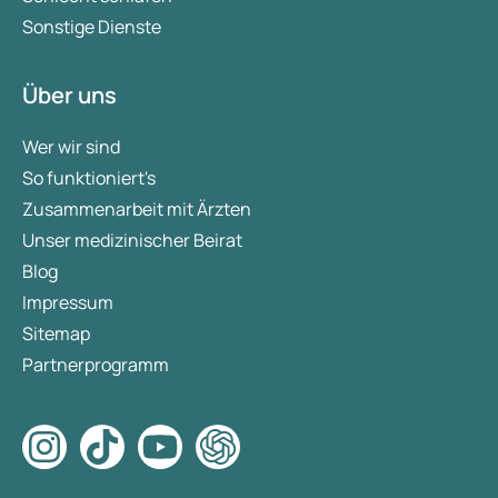
Sonstige Dienste
Über uns
Wer wir sind
So funktioniert's
Zusammenarbeit mit Ärzten
Unser medizinischer Beirat
Blog
Impressum
Sitemap
Partnerprogramm