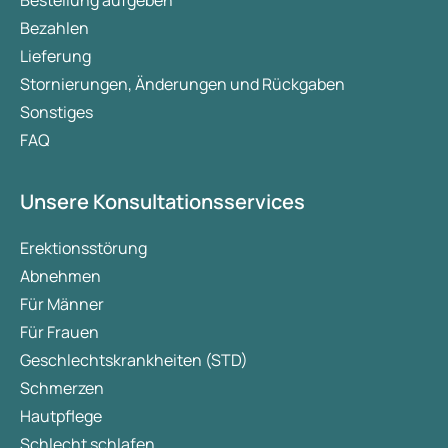
Bezahlen
Lieferung
Stornierungen, Änderungen und Rückgaben
Sonstiges
FAQ
Unsere Konsultationsservices
Erektionsstörung
Abnehmen
Für Männer
Für Frauen
Geschlechtskrankheiten (STD)
Schmerzen
Hautpflege
Schlecht schlafen