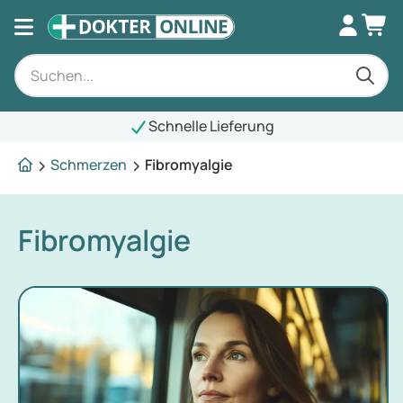
Schnelle Lieferung
Schmerzen
Fibromyalgie
Fibromyalgie