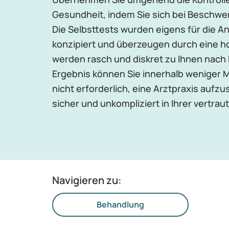
Gesundheit, indem Sie sich bei Beschwe
Die Selbsttests wurden eigens für die
konzipiert und überzeugen durch eine hoh
werden rasch und diskret zu Ihnen nach 
Ergebnis können Sie innerhalb weniger M
nicht erforderlich, eine Arztpraxis aufz
sicher und unkompliziert in Ihrer vertr
Navigieren zu:
Behandlung