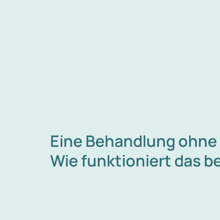
Eine Behandlung ohne
Wie funktioniert das b