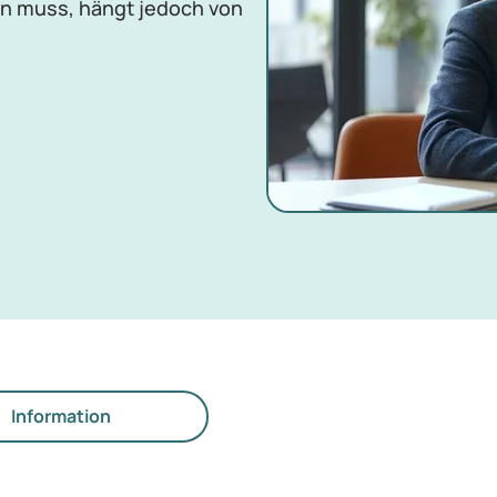
en muss, hängt jedoch von
Information