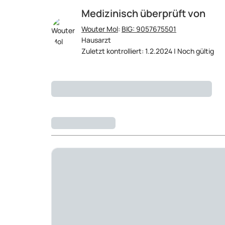
Medizinisch überprüft von
Wouter Mol
:
BIG: 9057675501
Hausarzt
Zuletzt kontrolliert: 1.2.2024 | Noch gültig