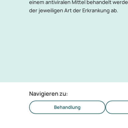
einem antiviralen Mittel behandelt werd
der jeweiligen Art der Erkrankung ab.
Navigieren zu:
Behandlung