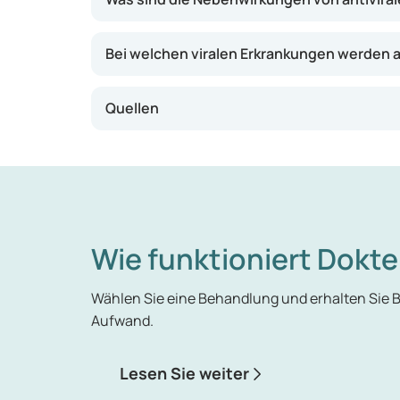
Bei welchen viralen Erkrankungen werden an
Quellen
Wie funktioniert Dokte
Wählen Sie eine Behandlung und erhalten Sie
Aufwand.
Lesen Sie weiter