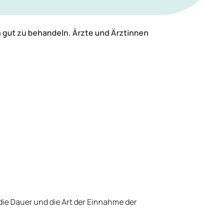
 gut zu behandeln. Ärzte und Ärztinnen
die Dauer und die Art der Einnahme der