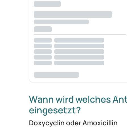
Wann wird welches An
eingesetzt?
Doxycyclin oder Amoxicillin