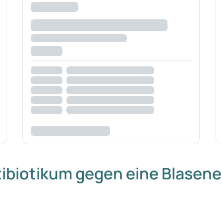
tibiotikum gegen eine Blase