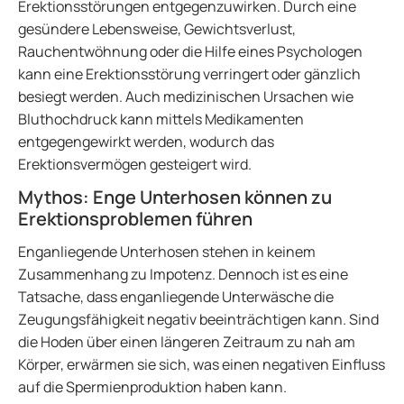
Erektionsstörungen entgegenzuwirken. Durch eine
gesündere Lebensweise, Gewichtsverlust,
Rauchentwöhnung oder die Hilfe eines Psychologen
kann eine Erektionsstörung verringert oder gänzlich
besiegt werden. Auch medizinischen Ursachen wie
Bluthochdruck kann mittels Medikamenten
entgegengewirkt werden, wodurch das
Erektionsvermögen gesteigert wird.
Mythos: Enge Unterhosen können zu
Erektionsproblemen führen
Enganliegende Unterhosen stehen in keinem
Zusammenhang zu Impotenz. Dennoch ist es eine
Tatsache, dass enganliegende Unterwäsche die
Zeugungsfähigkeit negativ beeinträchtigen kann. Sind
die Hoden über einen längeren Zeitraum zu nah am
Körper, erwärmen sie sich, was einen negativen Einfluss
auf die Spermienproduktion haben kann.