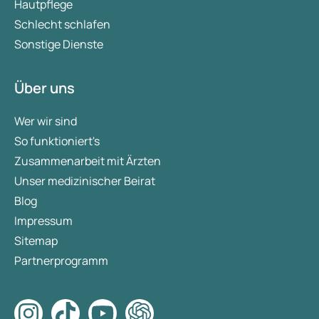
Hautpflege
Schlecht schlafen
Sonstige Dienste
Über uns
Wer wir sind
So funktioniert's
Zusammenarbeit mit Ärzten
Unser medizinischer Beirat
Blog
Impressum
Sitemap
Partnerprogramm