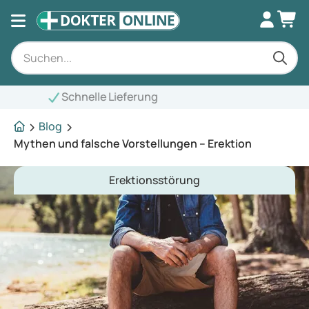
Blog
Mythen und falsche Vorstellungen – Erektion
Erektionsstörung