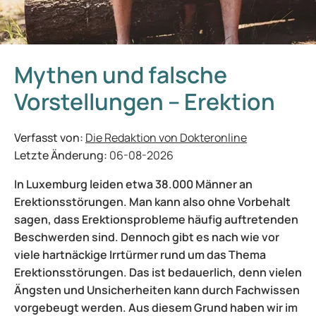
Mythen und falsche
Vorstellungen – Erektion
Verfasst von:
Die Redaktion von Dokteronline
Letzte Änderung:
06-08-2026
In Luxemburg leiden etwa 38.000 Männer an
Erektionsstörungen. Man kann also ohne Vorbehalt
sagen, dass Erektionsprobleme häufig auftretenden
Beschwerden sind. Dennoch gibt es nach wie vor
viele hartnäckige Irrtürmer rund um das Thema
Erektionsstörungen. Das ist bedauerlich, denn vielen
Ängsten und Unsicherheiten kann durch Fachwissen
vorgebeugt werden. Aus diesem Grund haben wir im