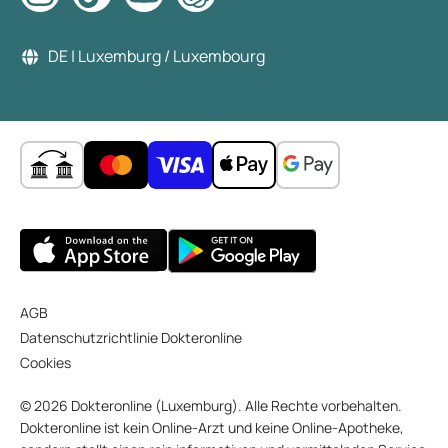
DE | Luxemburg / Luxembourg
AGB
Datenschutzrichtlinie Dokteronline
Cookies
© 2026 Dokteronline (Luxemburg). Alle Rechte vorbehalten.
Dokteronline ist kein Online-Arzt und keine Online-Apotheke,