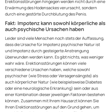
Erektionsstörungen hingegen werden nicht durch eine
Erwärmung des Hodensackes verursacht, sondern
durch eine gestörte Durchblutung des Penis.
Fakt: Impotenz kann sowohl körperliche als
auch psychische Ursachen haben
Leider sind viele Menschen noch stets der Auffassung,
dass die Ursache für Impotenz psychischer Natur ist
und Impotenz durch gesteigerte Anstrengung
überwunden werden kann. Es gibt nichts, was weniger
wahr wäre. Erektionsstörungen können viele
verschiedene Ursachen haben, welche sowohl
psychischer (wie Stress oder Versagensängste) als
auch körperlicher Natur (wie beispielsweise Diabetes
oder eine neurologische Erkrankung) sein oder aus
einer Kombination dieser jeweiligen Faktoren bestehen
können. Zusammen mit Ihrem Hausarzt können Sie
Ihren Erektionsstörungen auf den Grund gehen, um